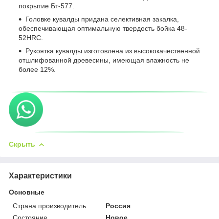
покрытие Бт-577.
Головке кувалды придана селективная закалка,
обеспечивающая оптимальную твердость бойка 48-
52HRC.
Рукоятка кувалды изготовлена из высококачественной
отшлифованной древесины, имеющая влажность не
более 12%.
Скрыть
Характеристики
Основные
Страна производитель
Россия
Состояние
Новое