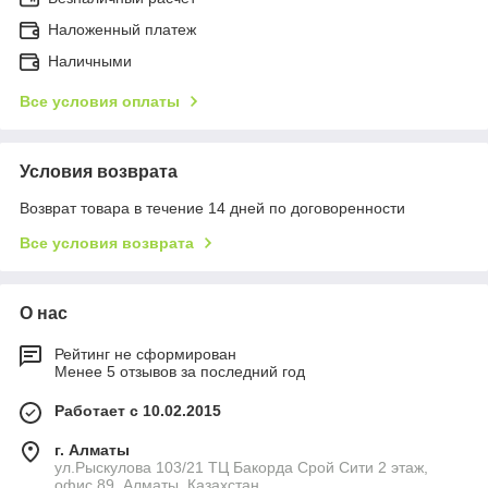
Наложенный платеж
Наличными
Все условия оплаты
Условия возврата
Возврат товара в течение 14 дней по договоренности
Все условия возврата
О нас
Рейтинг не сформирован
Менее 5 отзывов за последний год
Работает с 10.02.2015
г. Алматы
ул.Рыскулова 103/21 ТЦ Бакорда Срой Сити 2 этаж,
офис 89, Алматы, Казахстан