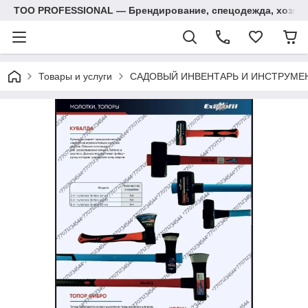
ТОО PROFESSIONAL — Брендирование, спецодежда, хозяй
Товары и услуги
САДОВЫЙ ИНВЕНТАРЬ И ИНСТРУМЕ