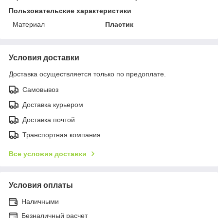
Пользовательские характеристики
Материал
Пластик
Условия доставки
Доставка осуществляется только по предоплате.
Самовывоз
Доставка курьером
Доставка почтой
Транспортная компания
Все условия доставки
Условия оплаты
Наличными
Безналичный расчет