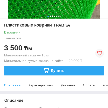
Пластиковые коврики ТРАВКА
В наличии
Только опт
3 500
₸/м
Минимальный заказ — 15 м
Минимальная сумма заказа на сайте — 20 000 ₸
Купить
Описание
Характеристики
Доставка
Оплата
Усл
Описание