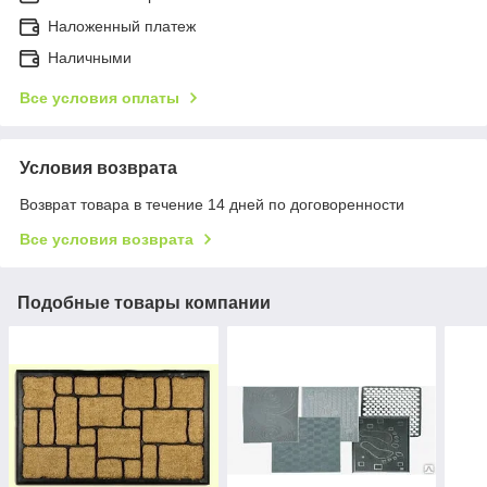
Наложенный платеж
Наличными
Все условия оплаты
Условия возврата
Возврат товара в течение 14 дней по договоренности
Все условия возврата
Подобные товары компании