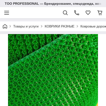
ТОО PROFESSIONAL — Брендирование, спецодежда, хозяй
Товары и услуги
КОВРИКИ РАЗНЫЕ
Ковровые дорож