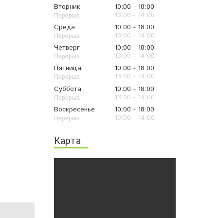
Вторник
10:00
18:00
13:00
14:00
Среда
10:00
18:00
13:00
14:00
Четверг
10:00
18:00
13:00
14:00
Пятница
10:00
18:00
13:00
14:00
Суббота
10:00
18:00
13:00
14:00
Воскресенье
10:00
18:00
13:00
14:00
Карта