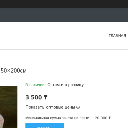
ГЛАВНАЯ
150×200см
В наличии
Оптом и в розницу
3 500 ₸
Показать оптовые цены
Минимальная сумма заказа на сайте — 20 000 ₸