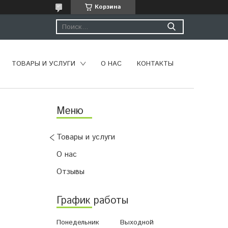
Корзина
ТОВАРЫ И УСЛУГИ
О НАС
КОНТАКТЫ
Товары и услуги
О нас
Отзывы
График работы
Понедельник
Выходной