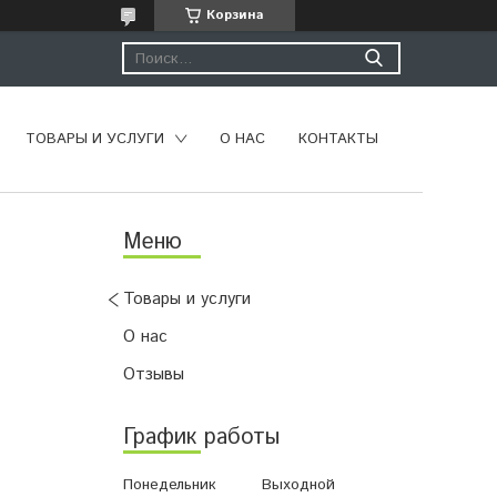
Корзина
ТОВАРЫ И УСЛУГИ
О НАС
КОНТАКТЫ
Товары и услуги
О нас
Отзывы
График работы
Понедельник
Выходной