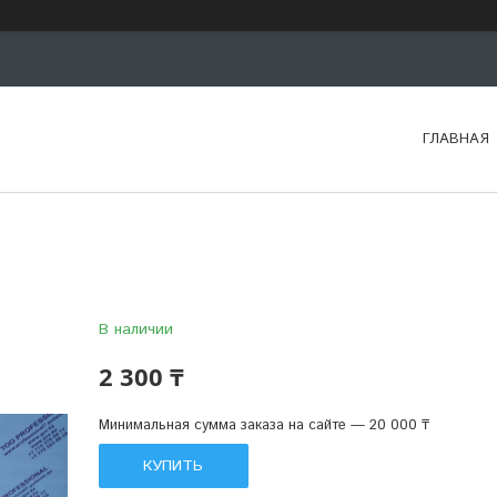
ГЛАВНАЯ
В наличии
2 300 ₸
Минимальная сумма заказа на сайте — 20 000 ₸
КУПИТЬ