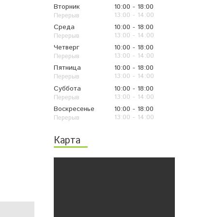
Вторник
10:00
18:00
13:00
14:00
Среда
10:00
18:00
13:00
14:00
Четверг
10:00
18:00
13:00
14:00
Пятница
10:00
18:00
13:00
14:00
Суббота
10:00
18:00
13:00
14:00
Воскресенье
10:00
18:00
13:00
14:00
Карта