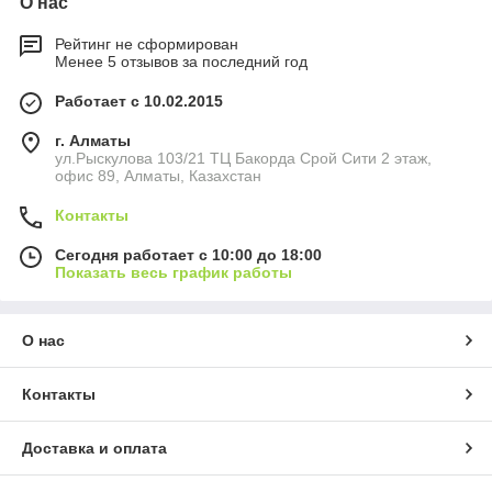
О нас
Рейтинг не сформирован
Менее 5 отзывов за последний год
Работает с 10.02.2015
г. Алматы
ул.Рыскулова 103/21 ТЦ Бакорда Срой Сити 2 этаж,
офис 89, Алматы, Казахстан
Контакты
Сегодня работает с 10:00 до 18:00
Показать весь график работы
О нас
Контакты
Доставка и оплата