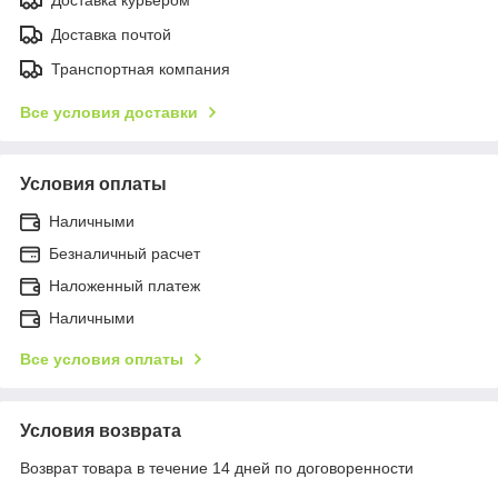
Доставка почтой
Транспортная компания
Все условия доставки
Условия оплаты
Наличными
Безналичный расчет
Наложенный платеж
Наличными
Все условия оплаты
Условия возврата
Возврат товара в течение 14 дней по договоренности