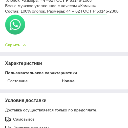
хлопок. Размеры: 44 –62 ГОСТ Р 53145-2008
Белье мужское утепленное с начесом «Камыш»
Состав: 100% хлопок. Размеры: 44 – 62 ГОСТ Р 53145-2008
Скрыть
Характеристики
Пользовательские характеристики
Состояние
Новое
Условия доставки
Доставка осуществляется только по предоплате.
Самовывоз
Доставка курьером