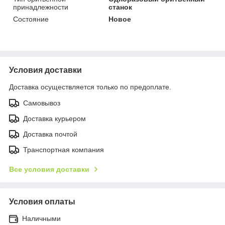
принадлежности
станок
Состояние
Новое
Условия доставки
Доставка осуществляется только по предоплате.
Самовывоз
Доставка курьером
Доставка почтой
Транспортная компания
Все условия доставки
Условия оплаты
Наличными