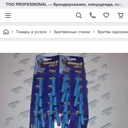
ТОО PROFESSIONAL — Брендирование, спецодежда, хозяй
Товары и услуги
Бритвенные станки
Бритва однораз