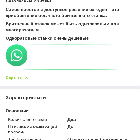
Безопасные бритвы.
Самое простое и доступное решение сегодня – это
приобретение обычного бритвенного станка.
Бритвенный станок может быть одноразовым или
многоразовым.
Одноразовые станки очень дешевые
Скрыть
Характеристики
Основные
Количество лезвий
Два
Наличие смазывающей
Да
полоски
Тип бритвенной
Одноразовый бритвенный