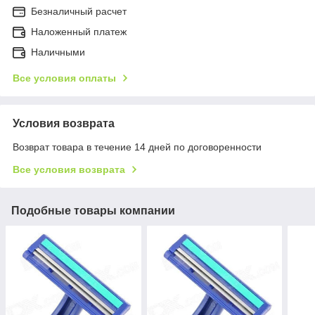
Безналичный расчет
Наложенный платеж
Наличными
Все условия оплаты
Условия возврата
Возврат товара в течение 14 дней по договоренности
Все условия возврата
Подобные товары компании