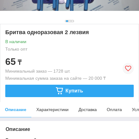
Бритва одноразовая 2 лезвия
В наличии
Только опт
65
₸
Минимальный заказ — 1728 шт.
Минимальная сумма заказа на сайте — 20 000 ₸
Купить
Описание
Характеристики
Доставка
Оплата
Усл
Описание