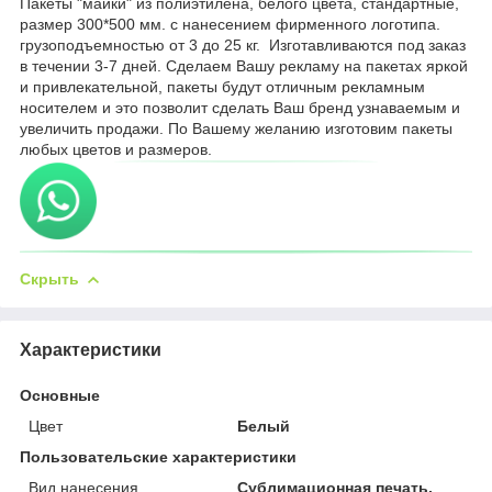
Пакеты "майки" из полиэтилена, белого цвета, стандартные,
размер 300*500 мм. с нанесением фирменного логотипа.
грузоподъемностью от 3 до 25 кг. Изготавливаются под заказ
в течении 3-7 дней. Сделаем Вашу рекламу на пакетах яркой
и привлекательной, пакеты будут отличным рекламным
носителем и это позволит сделать Ваш бренд узнаваемым и
увеличить продажи. По Вашему желанию изготовим пакеты
любых цветов и размеров.
Скрыть
Характеристики
Основные
Цвет
Белый
Пользовательские характеристики
Вид нанесения
Сублимационная печать,