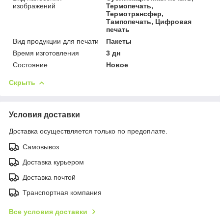
изображений
Термопечать,
Термотрансфер,
Тампопечать, Цифровая
печать
Вид продукции для печати
Пакеты
Время изготовления
3 дн
Состояние
Новое
Скрыть
Условия доставки
Доставка осуществляется только по предоплате.
Самовывоз
Доставка курьером
Доставка почтой
Транспортная компания
Все условия доставки