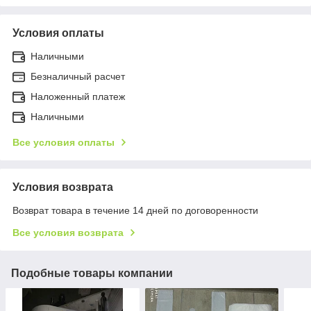
Условия оплаты
Наличными
Безналичный расчет
Наложенный платеж
Наличными
Все условия оплаты
Условия возврата
Возврат товара в течение 14 дней по договоренности
Все условия возврата
Подобные товары компании