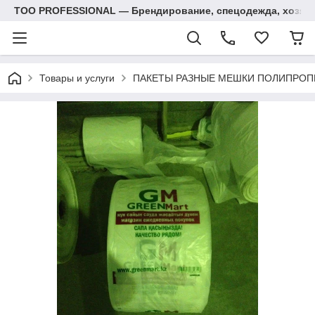
ТОО PROFESSIONAL — Брендирование, спецодежда, хозяй
Товары и услуги
ПАКЕТЫ РАЗНЫЕ МЕШКИ ПОЛИПРОП