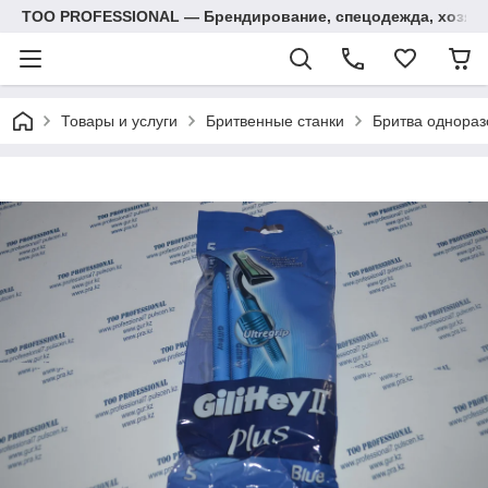
ТОО PROFESSIONAL — Брендирование, спецодежда, хозяй
Товары и услуги
Бритвенные станки
Бритва однораз