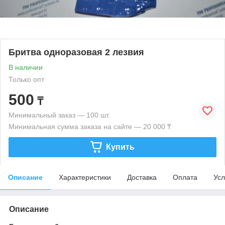
Бритва одноразовая 2 лезвия
В наличии
Только опт
500
₸
Минимальный заказ — 100 шт.
Минимальная сумма заказа на сайте — 20 000 ₸
Купить
Описание
Характеристики
Доставка
Оплата
Усл
Описание