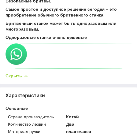
Безопасные бритвы.
Самое простое и доступное решение сегодня – это
приобретение обычного бритвенного станка.
Бритвенный станок может быть одноразовым или
многоразовым.
Одноразовые станки очень дешевые
Скрыть
Характеристики
Основные
Страна производитель
Китай
Количество лезвий
Два
Материал ручки
пластмасса