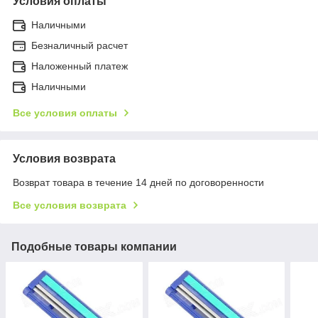
Условия оплаты
Наличными
Безналичный расчет
Наложенный платеж
Наличными
Все условия оплаты
Условия возврата
Возврат товара в течение 14 дней по договоренности
Все условия возврата
Подобные товары компании