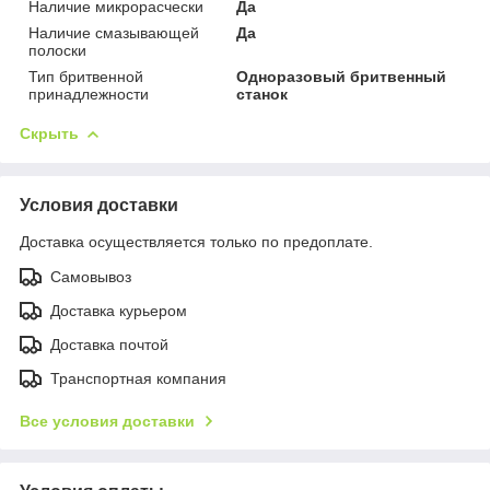
Наличие микрорасчески
Да
Наличие смазывающей
Да
полоски
Тип бритвенной
Одноразовый бритвенный
принадлежности
станок
Скрыть
Условия доставки
Доставка осуществляется только по предоплате.
Самовывоз
Доставка курьером
Доставка почтой
Транспортная компания
Все условия доставки