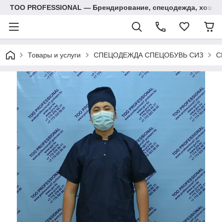
ТОО PROFESSIONAL — Брендирование, спецодежда, хозяй
Товары и услуги
СПЕЦОДЕЖДА СПЕЦОБУВЬ СИЗ
С