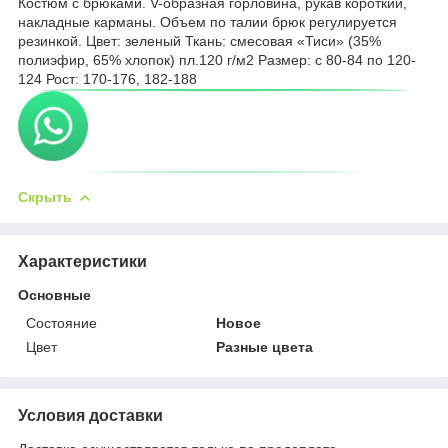
Костюм с брюками. V-образная горловина, рукав короткий,
накладные карманы. Объем по талии брюк регулируется
резинкой. Цвет: зеленый Ткань: смесовая «Тиси» (35%
полиэфир, 65% хлопок) пл.120 г/м2 Размер: с 80-84 по 120-
124 Рост: 170-176, 182-188
Скрыть
Характеристики
Основные
Состояние
Новое
Цвет
Разные цвета
Условия доставки