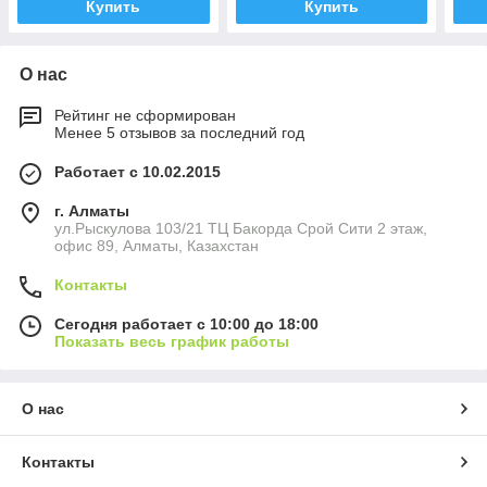
Купить
Купить
О нас
Рейтинг не сформирован
Менее 5 отзывов за последний год
Работает с 10.02.2015
г. Алматы
ул.Рыскулова 103/21 ТЦ Бакорда Срой Сити 2 этаж,
офис 89, Алматы, Казахстан
Контакты
Сегодня работает с 10:00 до 18:00
Показать весь график работы
О нас
Контакты