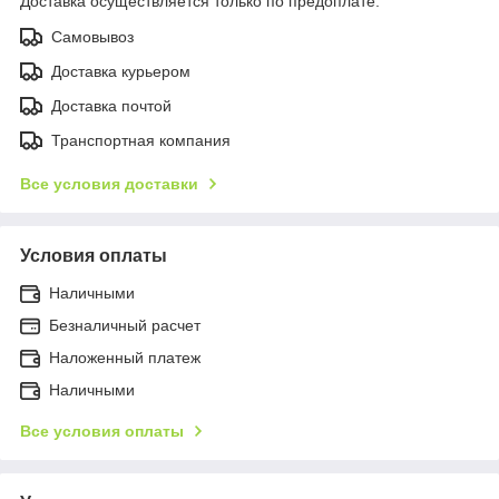
Доставка осуществляется только по предоплате.
Самовывоз
Доставка курьером
Доставка почтой
Транспортная компания
Все условия доставки
Условия оплаты
Наличными
Безналичный расчет
Наложенный платеж
Наличными
Все условия оплаты