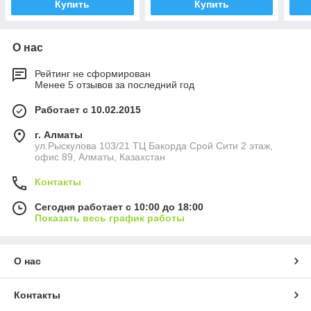
Купить
Купить
О нас
Рейтинг не сформирован
Менее 5 отзывов за последний год
Работает с 10.02.2015
г. Алматы
ул.Рыскулова 103/21 ТЦ Бакорда Срой Сити 2 этаж,
офис 89, Алматы, Казахстан
Контакты
Сегодня работает с 10:00 до 18:00
Показать весь график работы
О нас
Контакты