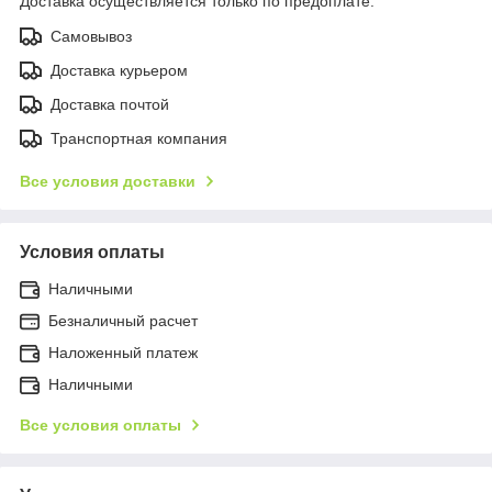
Доставка осуществляется только по предоплате.
Самовывоз
Доставка курьером
Доставка почтой
Транспортная компания
Все условия доставки
Условия оплаты
Наличными
Безналичный расчет
Наложенный платеж
Наличными
Все условия оплаты