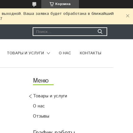
Корзина
я выходной. Ваша заявка будет обработана в ближайший
77
ТОВАРЫ И УСЛУГИ
О НАС
КОНТАКТЫ
Товары и услуги
О нас
Отзывы