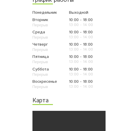
График работы
Понедельник
Выходной
Вторник
10:00
18:00
13:00
14:00
Среда
10:00
18:00
13:00
14:00
Четверг
10:00
18:00
13:00
14:00
Пятница
10:00
18:00
13:00
14:00
Суббота
10:00
18:00
13:00
14:00
Воскресенье
10:00
18:00
13:00
14:00
Карта