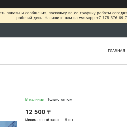
ть заказы и сообщения, поскольку по ее графику работы сегодн
рабочий день. Напишите нам на watsapp +7 775 376 69 
ГЛАВНАЯ
В наличии
Только оптом
12 500 ₸
Минимальный заказ — 5 шт.