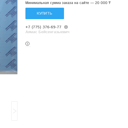
Минимальная сумма заказа на сайте — 20 000 ₸
КУПИТЬ
+7 (775) 376-69-77
Алмас Бейсенгазыевич