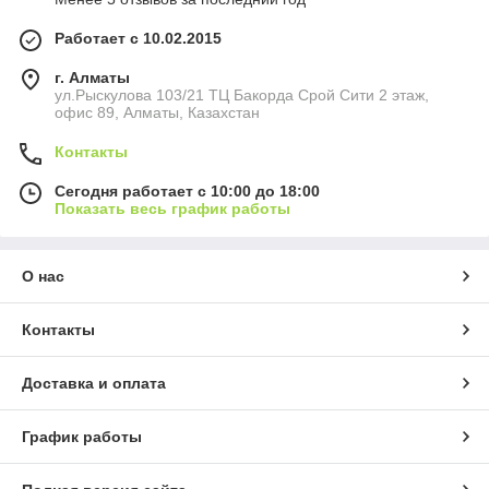
Работает с 10.02.2015
г. Алматы
ул.Рыскулова 103/21 ТЦ Бакорда Срой Сити 2 этаж,
офис 89, Алматы, Казахстан
Контакты
Сегодня работает с 10:00 до 18:00
Показать весь график работы
О нас
Контакты
Доставка и оплата
График работы