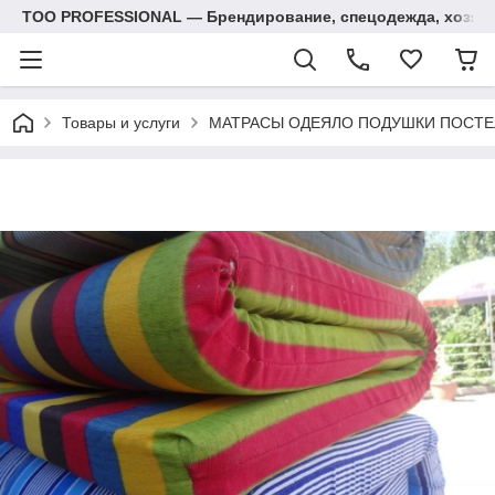
ТОО PROFESSIONAL — Брендирование, спецодежда, хозяй
Товары и услуги
МАТРАСЫ ОДЕЯЛО ПОДУШКИ ПОСТЕ