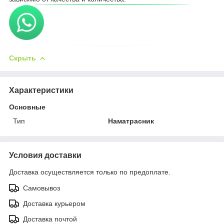
Скрыть
Характеристики
Основные
Тип
Наматрасник
Условия доставки
Доставка осуществляется только по предоплате.
Самовывоз
Доставка курьером
Доставка почтой