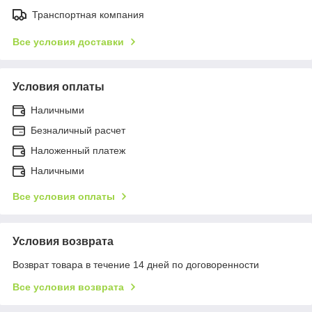
Транспортная компания
Все условия доставки
Условия оплаты
Наличными
Безналичный расчет
Наложенный платеж
Наличными
Все условия оплаты
Условия возврата
Возврат товара в течение 14 дней по договоренности
Все условия возврата