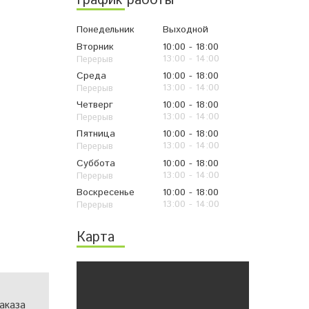
График работы
Понедельник
Выходной
Вторник
10:00
18:00
13:00
14:00
Среда
10:00
18:00
13:00
14:00
Четверг
10:00
18:00
13:00
14:00
Пятница
10:00
18:00
13:00
14:00
Суббота
10:00
18:00
13:00
14:00
Воскресенье
10:00
18:00
13:00
14:00
Карта
аказа