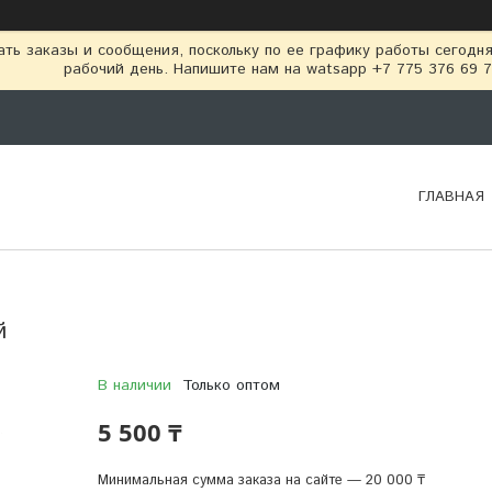
ть заказы и сообщения, поскольку по ее графику работы сегодн
рабочий день. Напишите нам на watsapp +7 775 376 69 
ГЛАВНАЯ
й
В наличии
Только оптом
5 500 ₸
Минимальная сумма заказа на сайте — 20 000 ₸