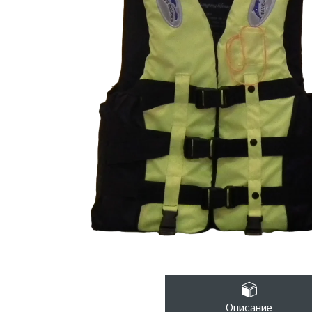
Описание