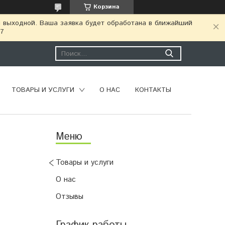
Корзина
я выходной. Ваша заявка будет обработана в ближайший
77
ТОВАРЫ И УСЛУГИ
О НАС
КОНТАКТЫ
Товары и услуги
О нас
Отзывы