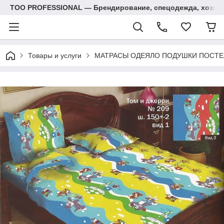
ТОО PROFESSIONAL — Брендирование, спецодежда, хозяй
Товары и услуги
МАТРАСЫ ОДЕЯЛО ПОДУШКИ ПОСТЕ