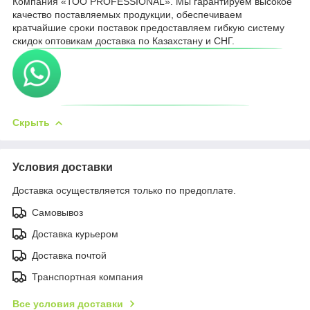
Компания «ТОО PROFESSIONAL». Мы гарантируем высокое
качество поставляемых продукции, обеспечиваем
кратчайшие сроки поставок предоставляем гибкую систему
скидок оптовикам доставка по Казахстану и СНГ.
Скрыть
Условия доставки
Доставка осуществляется только по предоплате.
Самовывоз
Доставка курьером
Доставка почтой
Транспортная компания
Все условия доставки