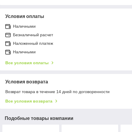
Условия оплаты
Наличными
Безналичный расчет
Наложенный платеж
Наличными
Все условия оплаты
Условия возврата
Возврат товара в течение 14 дней по договоренности
Все условия возврата
Подобные товары компании