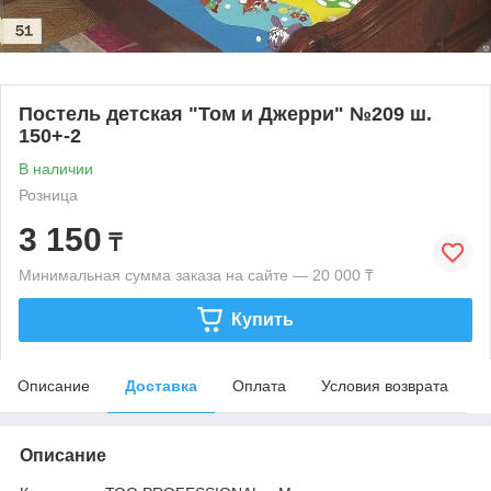
Постель детская "Том и Джерри" №209 ш.
150+-2
В наличии
Розница
3 150
₸
Минимальная сумма заказа на сайте — 20 000 ₸
Купить
Описание
Доставка
Оплата
Условия возврата
Описание