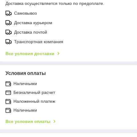
Доставка осуществляется только по предоплате.
Самовывоз
Доставка курьером
Доставка почтой
Транспортная компания
Все условия доставки
Условия оплаты
Наличными
Безналичный расчет
Наложенный платеж
Наличными
Все условия оплаты