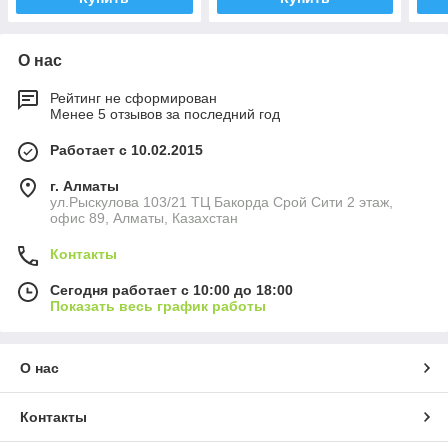
О нас
Рейтинг не сформирован
Менее 5 отзывов за последний год
Работает с 10.02.2015
г. Алматы
ул.Рыскулова 103/21 ТЦ Бакорда Срой Сити 2 этаж,
офис 89, Алматы, Казахстан
Контакты
Сегодня работает с 10:00 до 18:00
Показать весь график работы
О нас
Контакты