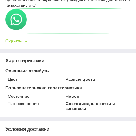
Казахстану и СНГ
Скрыть
Характеристики
Основные атрибуты
Цвет
Разные цвета
Пользовательские характеристики
Состояние
Новое
Тип освещения
Светодиодные сетки и
занавесы
Условия доставки