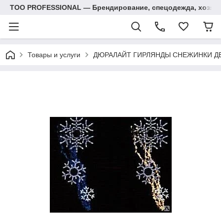
ТОО PROFESSIONAL — Брендирование, спецодежда, хозяй
Товары и услуги
ДЮРАЛАЙТ ГИРЛЯНДЫ СНЕЖИНКИ Д