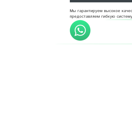
Мы гарантируем высокое качес
предоставляем гибкую систему