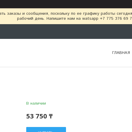
ть заказы и сообщения, поскольку по ее графику работы сегодн
рабочий день. Напишите нам на watsapp +7 775 376 69 
ГЛАВНАЯ
В наличии
53 750 ₸