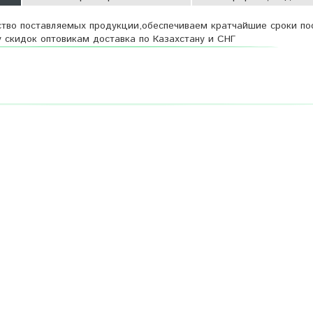
тво поставляемых продукции,обеспечиваем кратчайшие сроки по
 скидок оптовикам доставка по Казахстану и СНГ