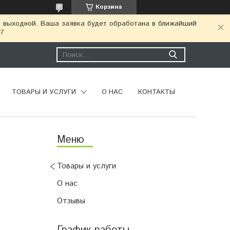
Корзина
я выходной. Ваша заявка будет обработана в ближайший
77
ТОВАРЫ И УСЛУГИ
О НАС
КОНТАКТЫ
Товары и услуги
О нас
Отзывы