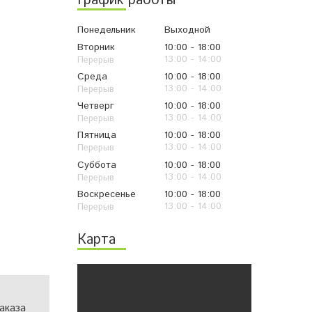
График работы
Понедельник
Выходной
Вторник
10:00
18:00
13:00
14:00
Среда
10:00
18:00
13:00
14:00
Четверг
10:00
18:00
13:00
14:00
Пятница
10:00
18:00
13:00
14:00
Суббота
10:00
18:00
13:00
14:00
Воскресенье
10:00
18:00
13:00
14:00
Карта
аказа