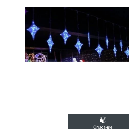
Описание