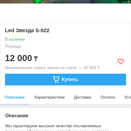
Led Звезда S-022
В наличии
Розница
12 000
₸
Минимальная сумма заказа на сайте — 20 000 ₸
Купить
Описание
Характеристики
Доставка
Оплата
Усл
Описание
Мы гарантируем высокое качество поставляемых