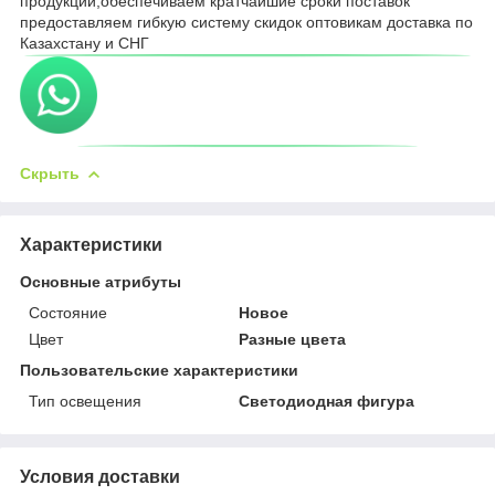
продукции,обеспечиваем кратчайшие сроки поставок
предоставляем гибкую систему скидок оптовикам доставка по
Казахстану и СНГ
Скрыть
Характеристики
Основные атрибуты
Состояние
Новое
Цвет
Разные цвета
Пользовательские характеристики
Тип освещения
Светодиодная фигура
Условия доставки