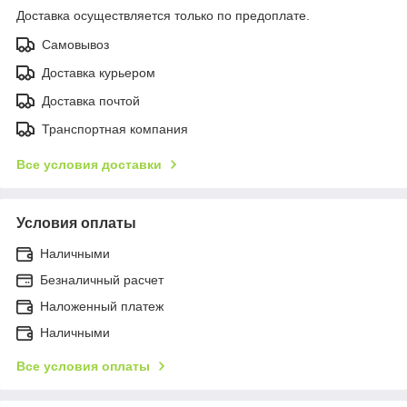
Доставка осуществляется только по предоплате.
Самовывоз
Доставка курьером
Доставка почтой
Транспортная компания
Все условия доставки
Условия оплаты
Наличными
Безналичный расчет
Наложенный платеж
Наличными
Все условия оплаты