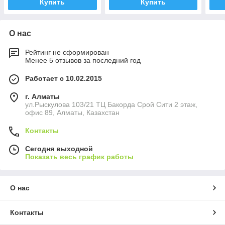
Купить
Купить
О нас
Рейтинг не сформирован
Менее 5 отзывов за последний год
Работает с 10.02.2015
г. Алматы
ул.Рыскулова 103/21 ТЦ Бакорда Срой Сити 2 этаж,
офис 89, Алматы, Казахстан
Контакты
Сегодня выходной
Показать весь график работы
О нас
Контакты