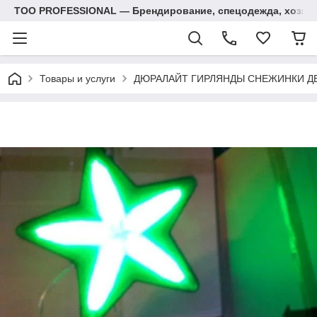
ТОО PROFESSIONAL — Брендирование, спецодежда, хозяй
Товары и услуги
ДЮРАЛАЙТ ГИРЛЯНДЫ СНЕЖИНКИ Д