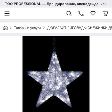
ТОО PROFESSIONAL — Брендирование, спецодежда, хозяй
Товары и услуги
ДЮРАЛАЙТ ГИРЛЯНДЫ СНЕЖИНКИ Д