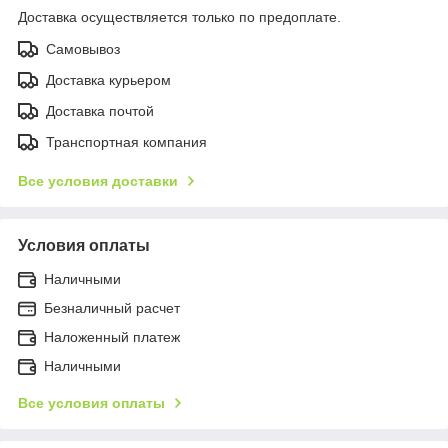
Доставка осуществляется только по предоплате.
Самовывоз
Доставка курьером
Доставка почтой
Транспортная компания
Все условия доставки
Условия оплаты
Наличными
Безналичный расчет
Наложенный платеж
Наличными
Все условия оплаты