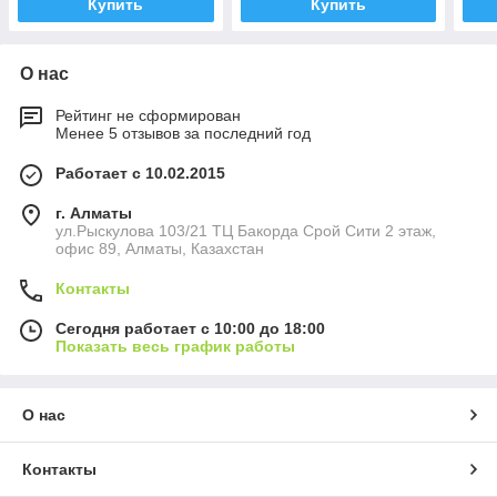
Купить
Купить
О нас
Рейтинг не сформирован
Менее 5 отзывов за последний год
Работает с 10.02.2015
г. Алматы
ул.Рыскулова 103/21 ТЦ Бакорда Срой Сити 2 этаж,
офис 89, Алматы, Казахстан
Контакты
Сегодня работает с 10:00 до 18:00
Показать весь график работы
О нас
Контакты