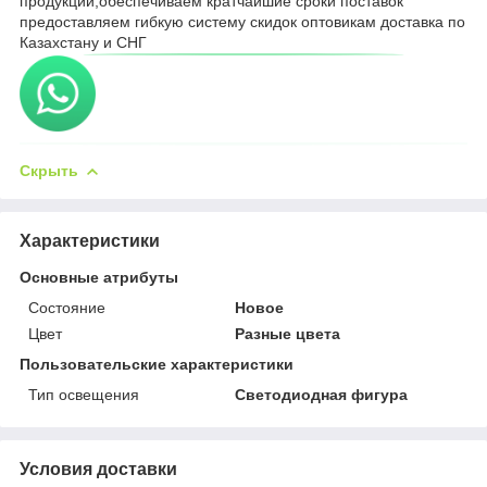
продукции,обеспечиваем кратчайшие сроки поставок
предоставляем гибкую систему скидок оптовикам доставка по
Казахстану и СНГ
Скрыть
Характеристики
Основные атрибуты
Состояние
Новое
Цвет
Разные цвета
Пользовательские характеристики
Тип освещения
Светодиодная фигура
Условия доставки