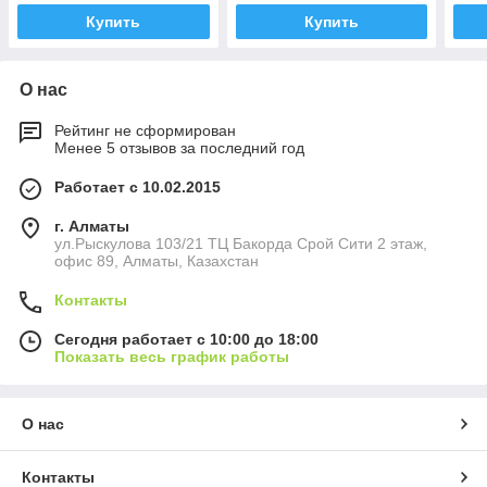
Купить
Купить
О нас
Рейтинг не сформирован
Менее 5 отзывов за последний год
Работает с 10.02.2015
г. Алматы
ул.Рыскулова 103/21 ТЦ Бакорда Срой Сити 2 этаж,
офис 89, Алматы, Казахстан
Контакты
Сегодня работает с 10:00 до 18:00
Показать весь график работы
О нас
Контакты