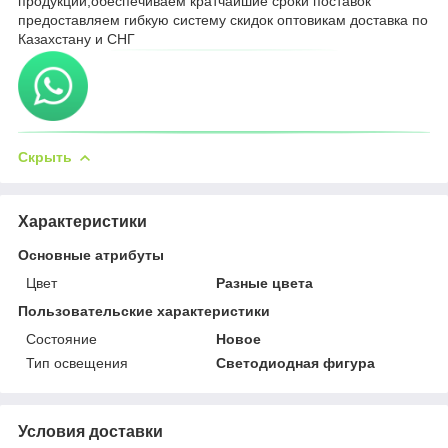
продукции,обеспечиваем кратчайшие сроки поставок
предоставляем гибкую систему скидок оптовикам доставка по
Казахстану и СНГ
Скрыть
Характеристики
Основные атрибуты
Цвет
Разные цвета
Пользовательские характеристики
Состояние
Новое
Тип освещения
Светодиодная фигура
Условия доставки