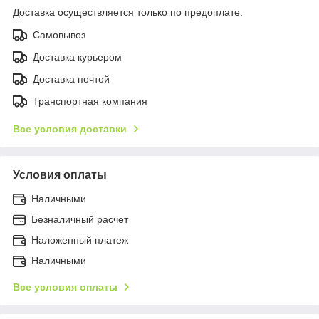
Доставка осуществляется только по предоплате.
Самовывоз
Доставка курьером
Доставка почтой
Транспортная компания
Все условия доставки
Условия оплаты
Наличными
Безналичный расчет
Наложенный платеж
Наличными
Все условия оплаты