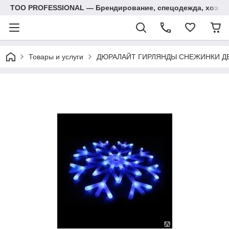
ТОО PROFESSIONAL — Брендирование, спецодежда, хозяй
Товары и услуги
ДЮРАЛАЙТ ГИРЛЯНДЫ СНЕЖИНКИ Д