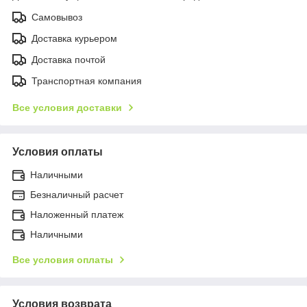
Самовывоз
Доставка курьером
Доставка почтой
Транспортная компания
Все условия доставки
Условия оплаты
Наличными
Безналичный расчет
Наложенный платеж
Наличными
Все условия оплаты
Условия возврата