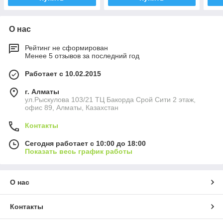
О нас
Рейтинг не сформирован
Менее 5 отзывов за последний год
Работает с 10.02.2015
г. Алматы
ул.Рыскулова 103/21 ТЦ Бакорда Срой Сити 2 этаж,
офис 89, Алматы, Казахстан
Контакты
Сегодня работает с 10:00 до 18:00
Показать весь график работы
О нас
Контакты