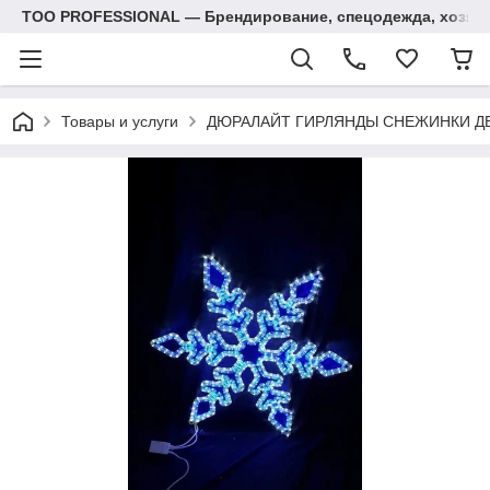
ТОО PROFESSIONAL — Брендирование, спецодежда, хозяй
Товары и услуги
ДЮРАЛАЙТ ГИРЛЯНДЫ СНЕЖИНКИ Д