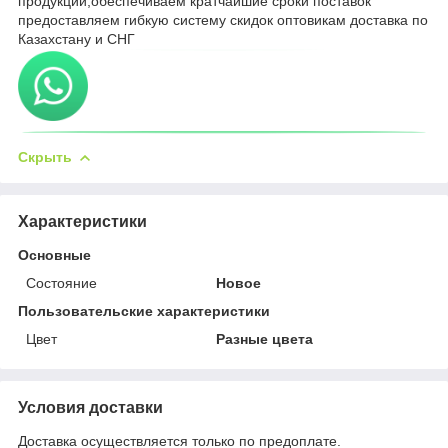
продукции,обеспечиваем кратчайшие сроки поставок
предоставляем гибкую систему скидок оптовикам доставка по
Казахстану и СНГ
Скрыть
Характеристики
Основные
Состояние
Новое
Пользовательские характеристики
Цвет
Разные цвета
Условия доставки
Доставка осуществляется только по предоплате.