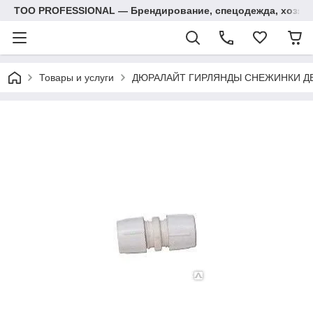
ТОО PROFESSIONAL — Брендирование, спецодежда, хозяй
Товары и услуги
ДЮРАЛАЙТ ГИРЛЯНДЫ СНЕЖИНКИ Д