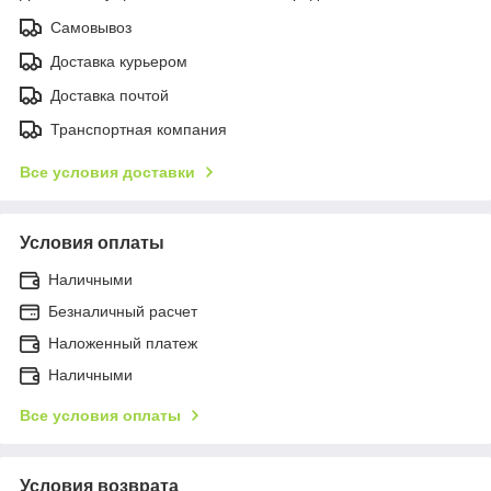
Самовывоз
Доставка курьером
Доставка почтой
Транспортная компания
Все условия доставки
Условия оплаты
Наличными
Безналичный расчет
Наложенный платеж
Наличными
Все условия оплаты
Условия возврата