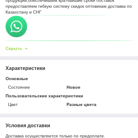
продукции,обеспечиваем кратчайшие сроки поставок
предоставляем гибкую систему скидок оптовикам доставка по
Казахстану и СНГ
Скрыть
Характеристики
Основные
Состояние
Новое
Пользовательские характеристики
Цвет
Разные цвета
Условия доставки
Доставка осуществляется только по предоплате.