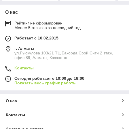
О нас
Рейтинг не сформирован
Менее 5 отзывов за последний год
Работает с 10.02.2015
г. Алматы
ул.Рыскулова 103/21 ТЦ Бакорда Срой Сити 2 этаж,
офис 89, Алматы, Казахстан
Контакты
Сегодня работает с 10:00 до 18:00
Показать весь график работы
О нас
Контакты