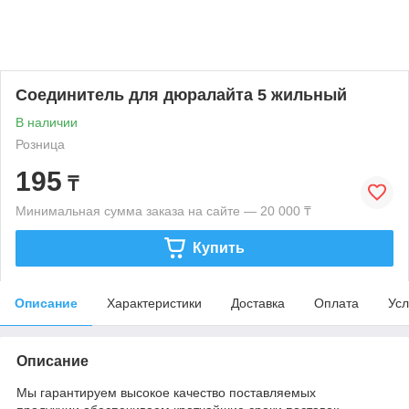
Соединитель для дюралайта 5 жильный
В наличии
Розница
195
₸
Минимальная сумма заказа на сайте — 20 000 ₸
Купить
Описание
Характеристики
Доставка
Оплата
Усл
Описание
Мы гарантируем высокое качество поставляемых