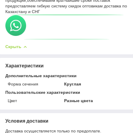
продукции,обеспечиваем кратчайшие сроки поставок
предоставляем гибкую систему скидок оптовикам доставка по
Казахстану и СНГ
Скрыть
Характеристики
Дополнительные характеристики
Форма сечения
Круглая
Пользовательские характеристики
Цвет
Разные цвета
Условия доставки
Доставка осуществляется только по предоплате.