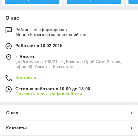
О нас
Рейтинг не сформирован
Менее 5 отзывов за последний год
Работает с 10.02.2015
г. Алматы
ул.Рыскулова 103/21 ТЦ Бакорда Срой Сити 2 этаж,
офис 89, Алматы, Казахстан
Контакты
Сегодня работает с 10:00 до 18:00
Показать весь график работы
О нас
Контакты