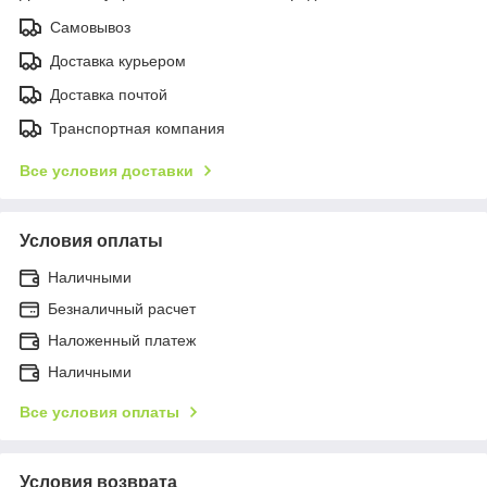
Самовывоз
Доставка курьером
Доставка почтой
Транспортная компания
Все условия доставки
Условия оплаты
Наличными
Безналичный расчет
Наложенный платеж
Наличными
Все условия оплаты
Условия возврата