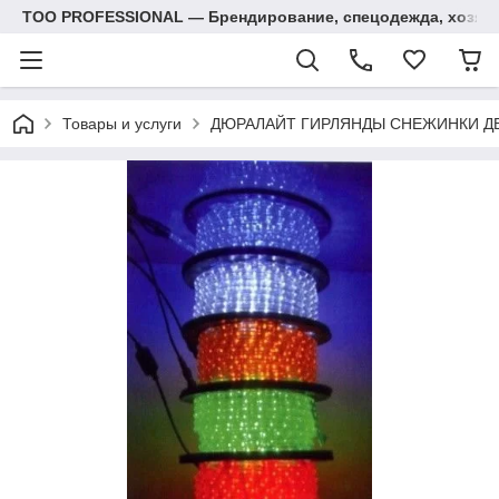
ТОО PROFESSIONAL — Брендирование, спецодежда, хозяй
Товары и услуги
ДЮРАЛАЙТ ГИРЛЯНДЫ СНЕЖИНКИ Д