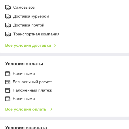
Самовывоз
Доставка курьером
Доставка почтой
Транспортная компания
Все условия доставки
Условия оплаты
Наличными
Безналичный расчет
Наложенный платеж
Наличными
Все условия оплаты
Условия возврата