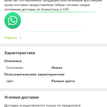
качество поставляемых продукции,обеспечиваем кратчайшие
сроки поставок предоставляем гибкую систему скидок
оптовикам доставка по Казахстану и СНГ
Скрыть
Характеристики
Основные
Состояние
Новое
Пользовательские характеристики
Цвет
Разные цвета
Условия доставки
Доставка осуществляется только по предоплате.