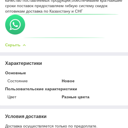
качество поставляемых продукции,обеспечиваем кратчайшие
сроки поставок предоставляем гибкую систему скидок
оптовикам доставка по Казахстану и СНГ
Скрыть
Характеристики
Основные
Состояние
Новое
Пользовательские характеристики
Цвет
Разные цвета
Условия доставки
Доставка осуществляется только по предоплате.