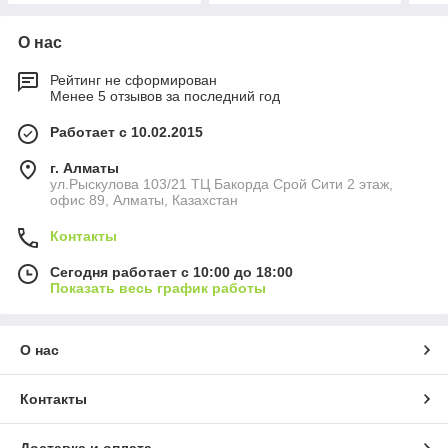
О нас
Рейтинг не сформирован
Менее 5 отзывов за последний год
Работает с 10.02.2015
г. Алматы
ул.Рыскулова 103/21 ТЦ Бакорда Срой Сити 2 этаж,
офис 89, Алматы, Казахстан
Контакты
Сегодня работает с 10:00 до 18:00
Показать весь график работы
О нас
Контакты