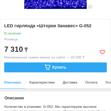
LED гирлянда «Шторки Занавес» G-052
В наличии
Розница
7 310
₸
Минимальная сумма заказа на сайте — 20 000 ₸
Купить
Описание
Характеристики
Доставка
Оплата
Усл
Описание
Количество в упаковке: G-052; Мы гарантируем высокое