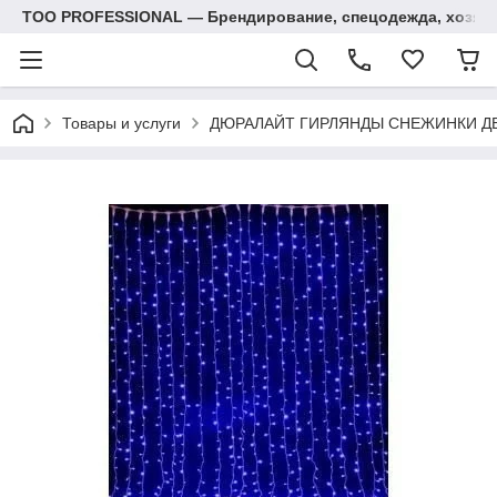
ТОО PROFESSIONAL — Брендирование, спецодежда, хозяй
Товары и услуги
ДЮРАЛАЙТ ГИРЛЯНДЫ СНЕЖИНКИ Д