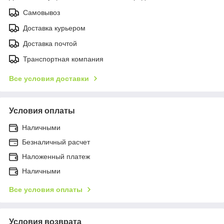
Самовывоз
Доставка курьером
Доставка почтой
Транспортная компания
Все условия доставки
Условия оплаты
Наличными
Безналичный расчет
Наложенный платеж
Наличными
Все условия оплаты
Условия возврата