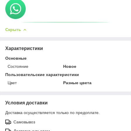
Скрыть
Характеристики
Основные
Состояние
Новое
Пользовательские характеристики
Цвет
Разные цвета
Условия доставки
Доставка осуществляется только по предоплате.
Самовывоз
Доставка курьером