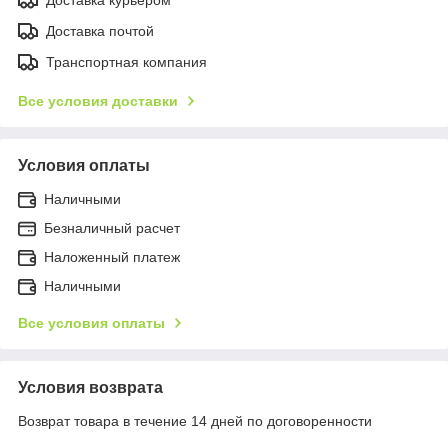
Доставка почтой
Транспортная компания
Все условия доставки
Условия оплаты
Наличными
Безналичный расчет
Наложенный платеж
Наличными
Все условия оплаты
Условия возврата
Возврат товара в течение 14 дней по договоренности