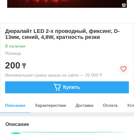
Дюралайт LED 2-х проводный, фиксинг, D-
13мм, синий, 4,8W, кратность резки
В наличии
Розница
200
₸
Минимальная сумма заказа на сайте — 20 000 ₸
Купить
Описание
Характеристики
Доставка
Оплата
Усл
Описание