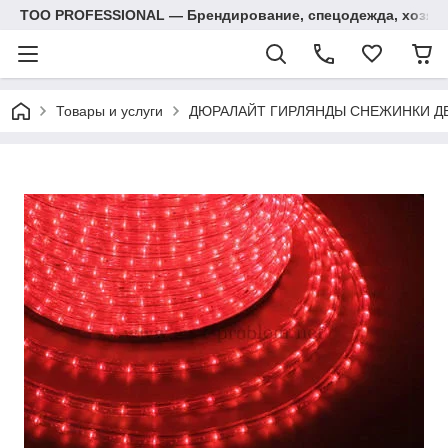
ТОО PROFESSIONAL — Брендирование, спецодежда, хозяй
Товары и услуги
ДЮРАЛАЙТ ГИРЛЯНДЫ СНЕЖИНКИ Д