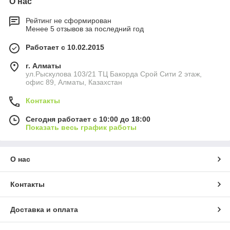
О нас
Рейтинг не сформирован
Менее 5 отзывов за последний год
Работает с 10.02.2015
г. Алматы
ул.Рыскулова 103/21 ТЦ Бакорда Срой Сити 2 этаж,
офис 89, Алматы, Казахстан
Контакты
Сегодня работает с 10:00 до 18:00
Показать весь график работы
О нас
Контакты
Доставка и оплата