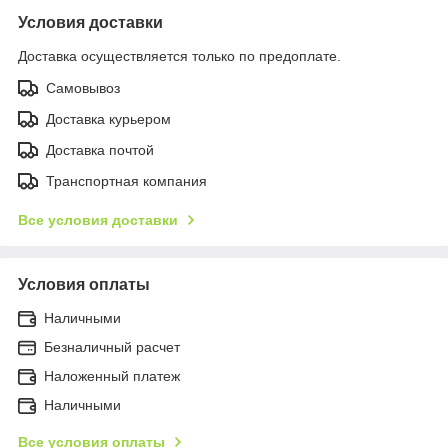
Условия доставки
Доставка осуществляется только по предоплате.
Самовывоз
Доставка курьером
Доставка почтой
Транспортная компания
Все условия доставки
Условия оплаты
Наличными
Безналичный расчет
Наложенный платеж
Наличными
Все условия оплаты