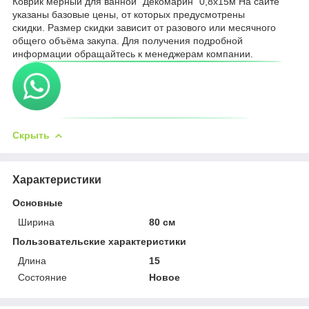
Коврик мерный для ванной "Декомарин" 0,8х15м На сайте
указаны базовые цены, от которых предусмотрены
скидки. Размер скидки зависит от разового или месячного
общего объёма закупа. Для получения подробной
информации обращайтесь к менеджерам компании.
Скрыть
Характеристики
Основные
Ширина
80 см
Пользовательские характеристики
Длина
15
Состояние
Новое