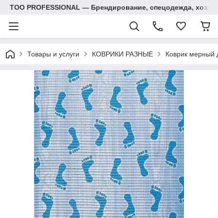
ТОО PROFESSIONAL — Брендирование, спецодежда, хозяй
Товары и услуги
КОВРИКИ РАЗНЫЕ
Коврик мерный 