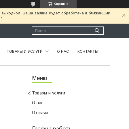
Корзина
я выходной. Ваша заявка будет обработана в ближайший
77
ТОВАРЫ И УСЛУГИ
О НАС
КОНТАКТЫ
Товары и услуги
О нас
Отзывы