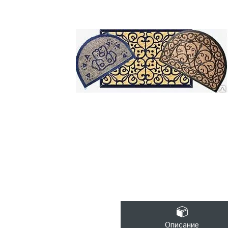
Описание