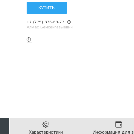
КУПИТЬ
+7 (775) 376-69-77
Алмас Бейсенгазыевич
Характеристики
Информация для з