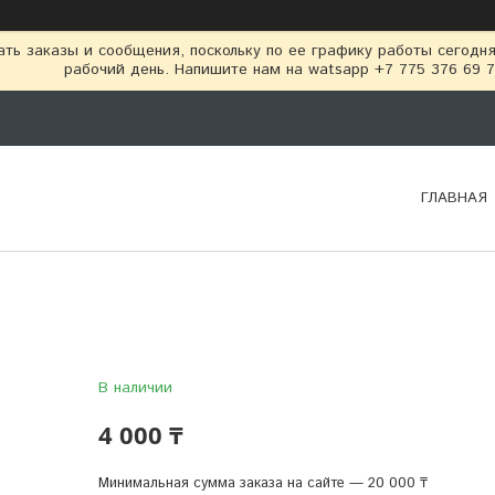
ть заказы и сообщения, поскольку по ее графику работы сегодн
рабочий день. Напишите нам на watsapp +7 775 376 69 
ГЛАВНАЯ
В наличии
4 000 ₸
Минимальная сумма заказа на сайте — 20 000 ₸