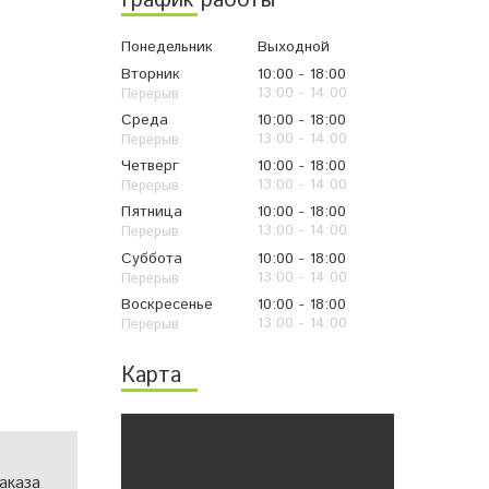
График работы
Понедельник
Выходной
Вторник
10:00
18:00
13:00
14:00
Среда
10:00
18:00
13:00
14:00
Четверг
10:00
18:00
13:00
14:00
Пятница
10:00
18:00
13:00
14:00
Суббота
10:00
18:00
13:00
14:00
Воскресенье
10:00
18:00
13:00
14:00
Карта
аказа