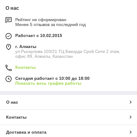
О нас
Рейтинг не сформирован
Менее 5 отзывов за последний год
Работает с 10.02.2015
г. Алматы
ул.Рыскулова 103/21 ТЦ Бакорда Срой Сити 2 этаж,
офис 89, Алматы, Казахстан
Контакты
Сегодня работает с 10:00 до 18:00
Показать весь график работы
О нас
Контакты
Доставка и оплата