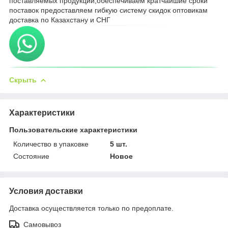
поставляемых продукции,обеспечиваем кратчайшие сроки
поставок предоставляем гибкую систему скидок оптовикам
доставка по Казахстану и СНГ
Скрыть
Характеристики
Пользовательские характеристики
Количество в упаковке
5 шт.
Состояние
Новое
Условия доставки
Доставка осуществляется только по предоплате.
Самовывоз