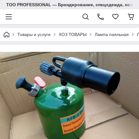
ТОО PROFESSIONAL — Брендирование, спецодежда, хозяй
Товары и услуги
ХОЗ ТОВАРЫ
Лампа паяльная