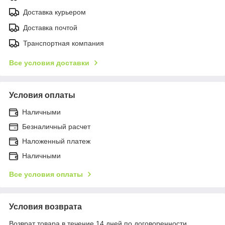
Доставка курьером
Доставка почтой
Транспортная компания
Все условия доставки
Условия оплаты
Наличными
Безналичный расчет
Наложенный платеж
Наличными
Все условия оплаты
Условия возврата
Возврат товара в течение 14 дней по договоренности