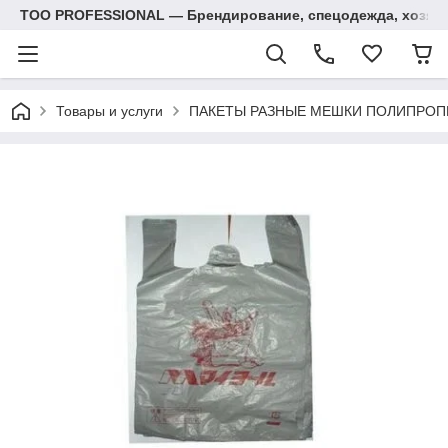
ТОО PROFESSIONAL — Брендирование, спецодежда, хозяй
Товары и услуги
ПАКЕТЫ РАЗНЫЕ МЕШКИ ПОЛИПРОП