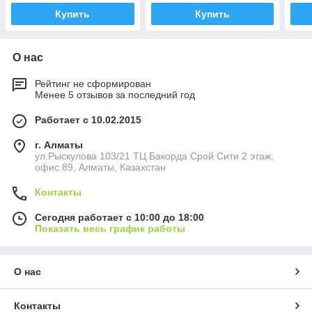
Купить
Купить
О нас
Рейтинг не сформирован
Менее 5 отзывов за последний год
Работает с 10.02.2015
г. Алматы
ул.Рыскулова 103/21 ТЦ Бакорда Срой Сити 2 этаж,
офис 89, Алматы, Казахстан
Контакты
Сегодня работает с 10:00 до 18:00
Показать весь график работы
О нас
Контакты