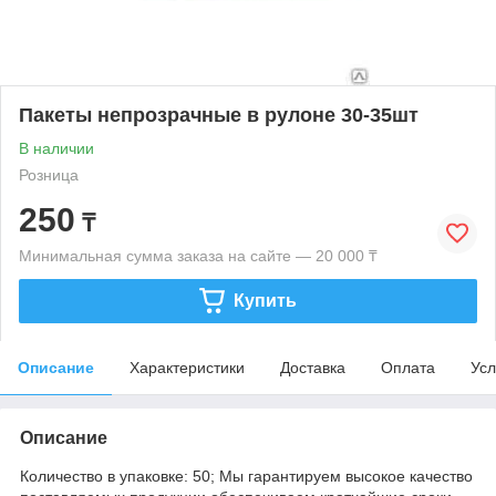
Пакеты непрозрачные в рулоне 30-35шт
В наличии
Розница
250
₸
Минимальная сумма заказа на сайте — 20 000 ₸
Купить
Описание
Характеристики
Доставка
Оплата
Усл
Описание
Количество в упаковке: 50; Мы гарантируем высокое качество