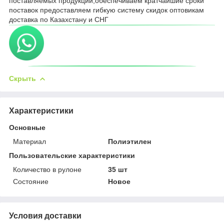
поставляемых продукции,обеспечиваем кратчайшие сроки
поставок предоставляем гибкую систему скидок оптовикам
доставка по Казахстану и СНГ
Скрыть
Характеристики
Основные
Материал
Полиэтилен
Пользовательские характеристики
Количество в рулоне
35 шт
Состояние
Новое
Условия доставки