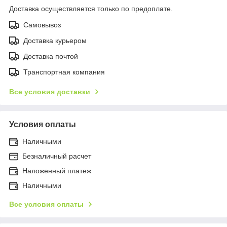
Доставка осуществляется только по предоплате.
Самовывоз
Доставка курьером
Доставка почтой
Транспортная компания
Все условия доставки
Условия оплаты
Наличными
Безналичный расчет
Наложенный платеж
Наличными
Все условия оплаты