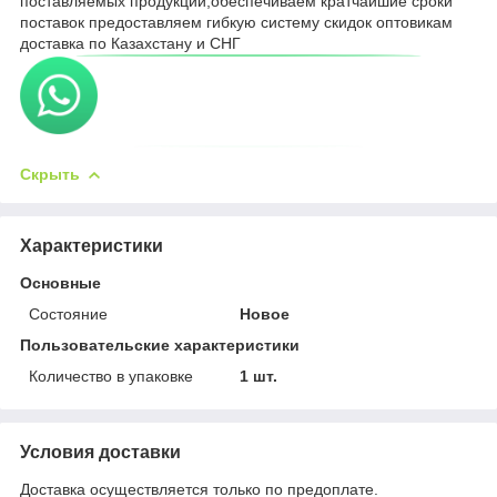
поставляемых продукции,обеспечиваем кратчайшие сроки
поставок предоставляем гибкую систему скидок оптовикам
доставка по Казахстану и СНГ
Скрыть
Характеристики
Основные
Состояние
Новое
Пользовательские характеристики
Количество в упаковке
1 шт.
Условия доставки
Доставка осуществляется только по предоплате.