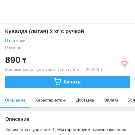
Кувалда (литая) 2 кг с ручкой
В наличии
Розница
890
₸
Минимальная сумма заказа на сайте — 20 000 ₸
Купить
Описание
Характеристики
Доставка
Оплата
Усл
Описание
Количество в упаковке: 1; Мы гарантируем высокое качество