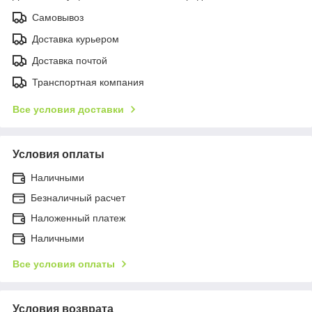
Самовывоз
Доставка курьером
Доставка почтой
Транспортная компания
Все условия доставки
Условия оплаты
Наличными
Безналичный расчет
Наложенный платеж
Наличными
Все условия оплаты
Условия возврата