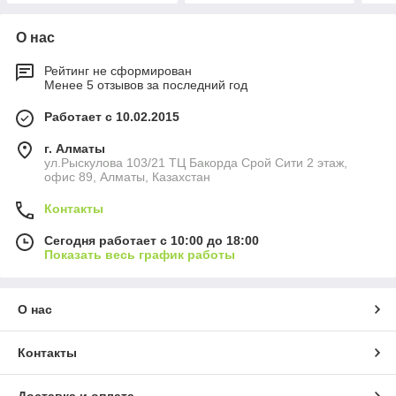
О нас
Рейтинг не сформирован
Менее 5 отзывов за последний год
Работает с 10.02.2015
г. Алматы
ул.Рыскулова 103/21 ТЦ Бакорда Срой Сити 2 этаж,
офис 89, Алматы, Казахстан
Контакты
Сегодня работает с 10:00 до 18:00
Показать весь график работы
О нас
Контакты