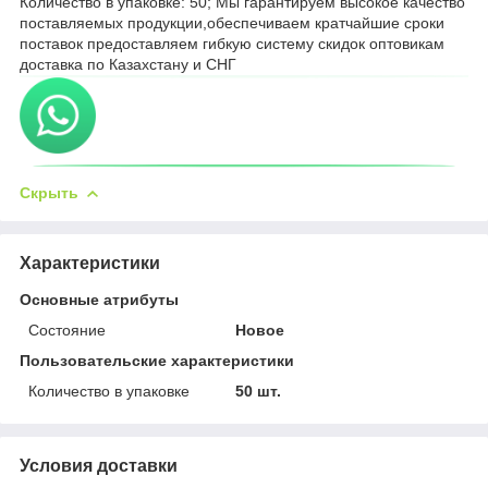
Количество в упаковке: 50; Мы гарантируем высокое качество
поставляемых продукции,обеспечиваем кратчайшие сроки
поставок предоставляем гибкую систему скидок оптовикам
доставка по Казахстану и СНГ
Скрыть
Характеристики
Основные атрибуты
Состояние
Новое
Пользовательские характеристики
Количество в упаковке
50 шт.
Условия доставки