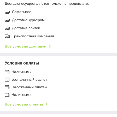
Доставка осуществляется только по предоплате.
Самовывоз
Доставка курьером
Доставка почтой
Транспортная компания
Все условия доставки
Условия оплаты
Наличными
Безналичный расчет
Наложенный платеж
Наличными
Все условия оплаты