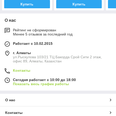
Купить
Купить
О нас
Рейтинг не сформирован
Менее 5 отзывов за последний год
Работает с 10.02.2015
г. Алматы
ул.Рыскулова 103/21 ТЦ Бакорда Срой Сити 2 этаж,
офис 89, Алматы, Казахстан
Контакты
Сегодня работает с 10:00 до 18:00
Показать весь график работы
О нас
Контакты