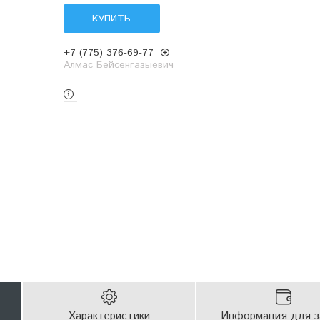
КУПИТЬ
+7 (775) 376-69-77
Алмас Бейсенгазыевич
Характеристики
Информация для з