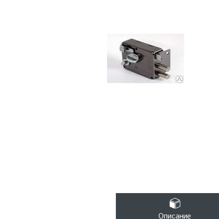
Описание