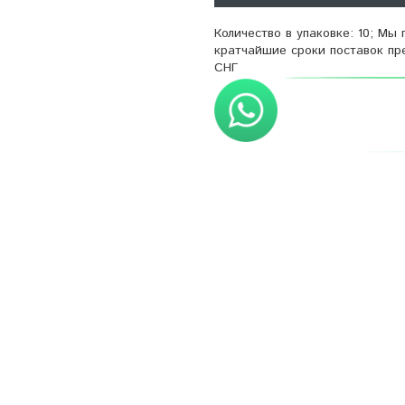
Количество в упаковке: 10; М
кратчайшие сроки поставок пр
СНГ