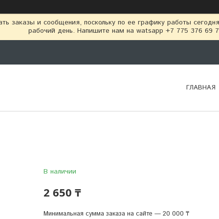
ть заказы и сообщения, поскольку по ее графику работы сегодн
рабочий день. Напишите нам на watsapp +7 775 376 69 
ГЛАВНАЯ
В наличии
2 650 ₸
Минимальная сумма заказа на сайте — 20 000 ₸