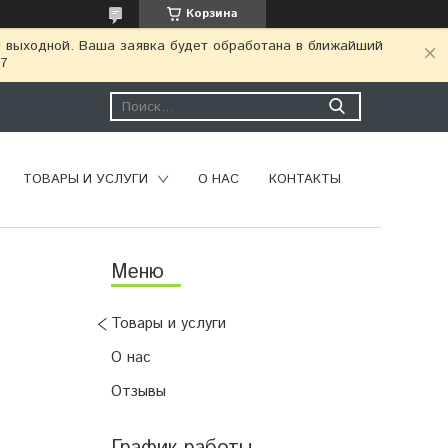
Корзина
я выходной. Ваша заявка будет обработана в ближайший
77
ТОВАРЫ И УСЛУГИ
О НАС
КОНТАКТЫ
Товары и услуги
О нас
Отзывы