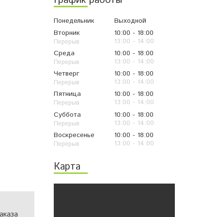
График работы
Понедельник
Выходной
Вторник
10:00
18:00
13:00
14:00
Среда
10:00
18:00
13:00
14:00
Четверг
10:00
18:00
13:00
14:00
Пятница
10:00
18:00
13:00
14:00
Суббота
10:00
18:00
13:00
14:00
Воскресенье
10:00
18:00
13:00
14:00
Карта
аказа