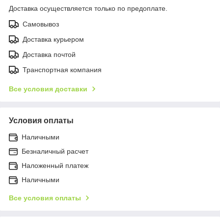
Доставка осуществляется только по предоплате.
Самовывоз
Доставка курьером
Доставка почтой
Транспортная компания
Все условия доставки
Условия оплаты
Наличными
Безналичный расчет
Наложенный платеж
Наличными
Все условия оплаты