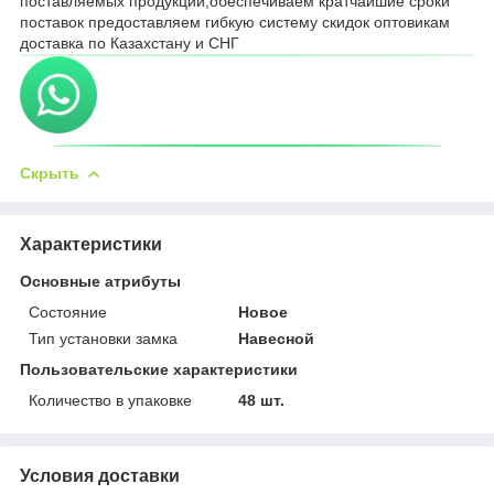
поставляемых продукции,обеспечиваем кратчайшие сроки
поставок предоставляем гибкую систему скидок оптовикам
доставка по Казахстану и СНГ
Скрыть
Характеристики
Основные атрибуты
Состояние
Новое
Тип установки замка
Навесной
Пользовательские характеристики
Количество в упаковке
48 шт.
Условия доставки