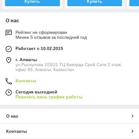
Купить
Купить
О нас
Рейтинг не сформирован
Менее 5 отзывов за последний год
Работает с 10.02.2015
г. Алматы
ул.Рыскулова 103/21 ТЦ Бакорда Срой Сити 2 этаж,
офис 89, Алматы, Казахстан
Контакты
Сегодня выходной
Показать весь график работы
О нас
Контакты