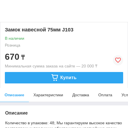
Замок навесной 75мм J103
В наличии
Розница
670
₸
Минимальная сумма заказа на сайте — 20 000 ₸
Купить
Описание
Характеристики
Доставка
Оплата
Усл
Описание
Количество в упаковке: 48; Мы гарантируем высокое качество