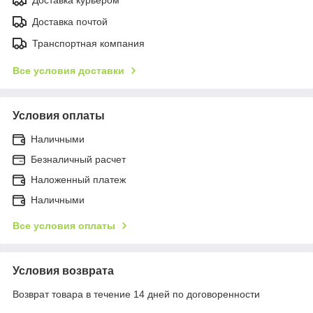
Доставка почтой
Транспортная компания
Все условия доставки
Условия оплаты
Наличными
Безналичный расчет
Наложенный платеж
Наличными
Все условия оплаты
Условия возврата
Возврат товара в течение 14 дней по договоренности