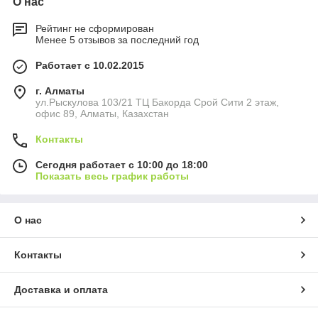
О нас
Рейтинг не сформирован
Менее 5 отзывов за последний год
Работает с 10.02.2015
г. Алматы
ул.Рыскулова 103/21 ТЦ Бакорда Срой Сити 2 этаж,
офис 89, Алматы, Казахстан
Контакты
Сегодня работает с 10:00 до 18:00
Показать весь график работы
О нас
Контакты
Доставка и оплата