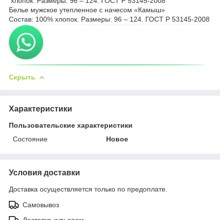
хлопок. Размеры: 96 – 124. ГОСТ Р 53145-2008
Белье мужское утепленное с начесом «Камыш»
Состав: 100% хлопок. Размеры: 96 – 124. ГОСТ Р 53145-2008
Скрыть
Характеристики
Пользовательские характеристики
Состояние
Новое
Условия доставки
Доставка осуществляется только по предоплате.
Самовывоз
Доставка курьером