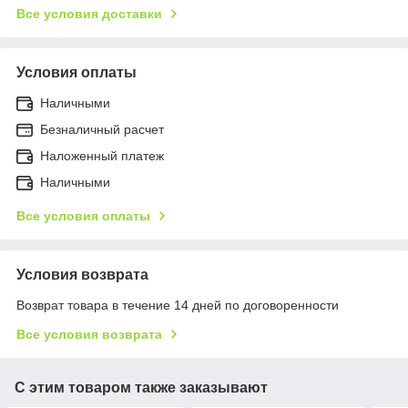
Все условия доставки
Условия оплаты
Наличными
Безналичный расчет
Наложенный платеж
Наличными
Все условия оплаты
Условия возврата
Возврат товара в течение 14 дней по договоренности
Все условия возврата
С этим товаром также заказывают