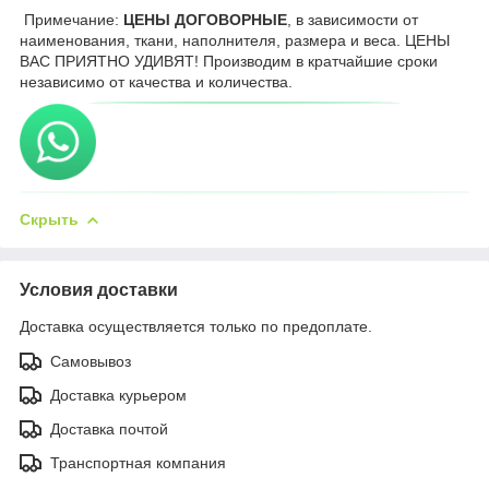
Примечание:
ЦЕНЫ ДОГОВОРНЫЕ
, в зависимости от
наименования, ткани, наполнителя, размера и веса. ЦЕНЫ
ВАС ПРИЯТНО УДИВЯТ! Производим в кратчайшие сроки
независимо от качества и количества.
Скрыть
Условия доставки
Доставка осуществляется только по предоплате.
Самовывоз
Доставка курьером
Доставка почтой
Транспортная компания