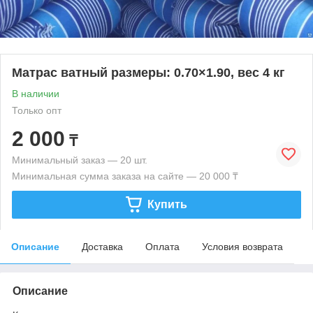
Матрас ватный размеры: 0.70×1.90, вес 4 кг
В наличии
Только опт
2 000
₸
Минимальный заказ — 20 шт.
Минимальная сумма заказа на сайте — 20 000 ₸
Купить
Описание
Доставка
Оплата
Условия возврата
Описание