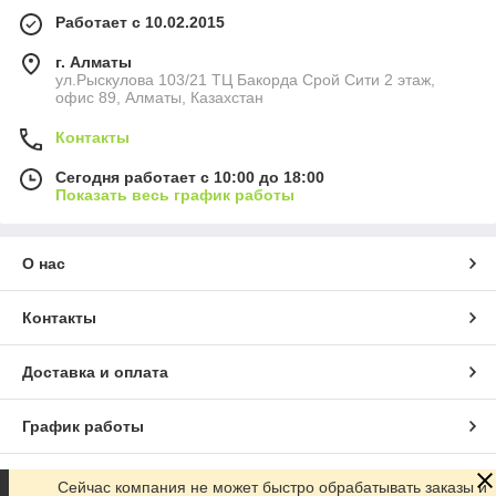
Работает с 10.02.2015
г. Алматы
ул.Рыскулова 103/21 ТЦ Бакорда Срой Сити 2 этаж,
офис 89, Алматы, Казахстан
Контакты
Сегодня работает с 10:00 до 18:00
Показать весь график работы
О нас
Контакты
Доставка и оплата
График работы
Полная версия сайта
Сейчас компания не может быстро обрабатывать заказы и