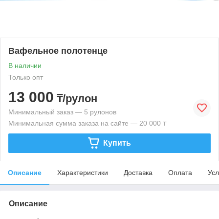
Вафельное полотенце
В наличии
Только опт
13 000
₸/рулон
Минимальный заказ — 5 рулонов
Минимальная сумма заказа на сайте — 20 000 ₸
Купить
Описание
Характеристики
Доставка
Оплата
Усл
Описание