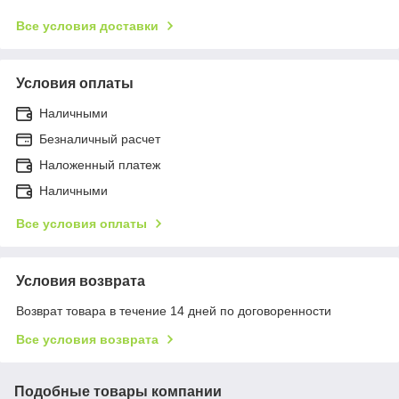
Все условия доставки
Условия оплаты
Наличными
Безналичный расчет
Наложенный платеж
Наличными
Все условия оплаты
Условия возврата
Возврат товара в течение 14 дней по договоренности
Все условия возврата
Подобные товары компании