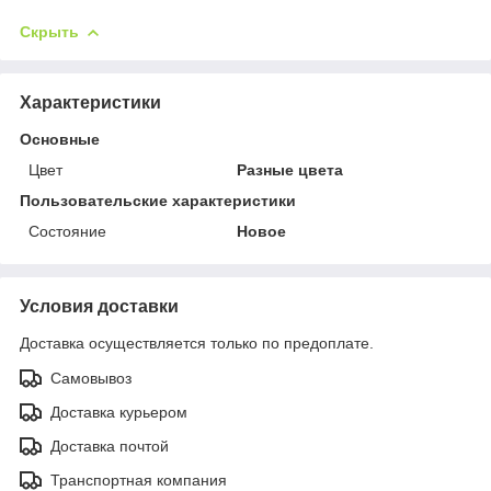
Скрыть
Характеристики
Основные
Цвет
Разные цвета
Пользовательские характеристики
Состояние
Новое
Условия доставки
Доставка осуществляется только по предоплате.
Самовывоз
Доставка курьером
Доставка почтой
Транспортная компания