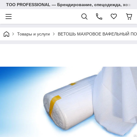
ТОО PROFESSIONAL — Брендирование, спецодежда, хозяй
Товары и услуги
ВЕТОШЬ МАХРОВОЕ ВАФЕЛЬНЫЙ П