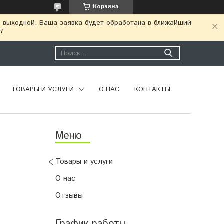
Корзина
я выходной. Ваша заявка будет обработана в ближайший
77
ТОВАРЫ И УСЛУГИ
О НАС
КОНТАКТЫ
Товары и услуги
О нас
Отзывы