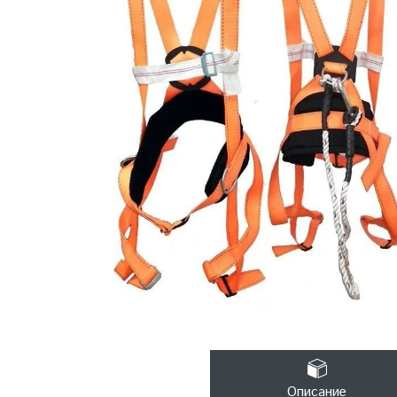
Описание