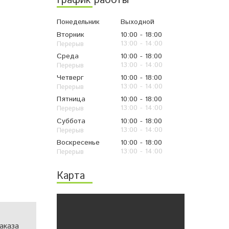
График работы
Понедельник
Выходной
Вторник
10:00
18:00
13:00
14:00
Среда
10:00
18:00
13:00
14:00
Четверг
10:00
18:00
13:00
14:00
Пятница
10:00
18:00
13:00
14:00
Суббота
10:00
18:00
13:00
14:00
Воскресенье
10:00
18:00
13:00
14:00
Карта
аказа