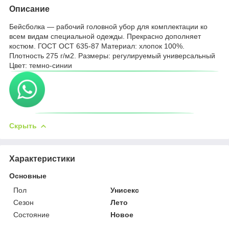
Описание
Бейсболка — рабочий головной убор для комплектации ко
всем видам специальной одежды. Прекрасно дополняет
костюм. ГОСТ ОСТ 635-87 Материал: хлопок 100%.
Плотность 275 г/м2. Размеры: регулируемый универсальный
Цвет: темно-синии
Скрыть
Характеристики
Основные
Пол
Унисекс
Сезон
Лето
Состояние
Новое