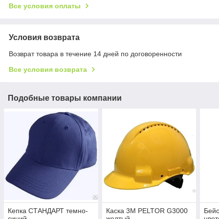
Все условия оплаты
Условия возврата
Возврат товара в течение 14 дней по договоренности
Все условия возврата
Подобные товары компании
Кепка СТАНДАРТ темно-
Каска 3M PELTOR G3000
Бейс
синий
желтый
цвет