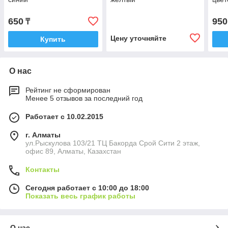
650
950
₸
Цену уточняйте
Купить
О нас
Рейтинг не сформирован
Менее 5 отзывов за последний год
Работает с 10.02.2015
г. Алматы
ул.Рыскулова 103/21 ТЦ Бакорда Срой Сити 2 этаж,
офис 89, Алматы, Казахстан
Контакты
Сегодня работает с 10:00 до 18:00
Показать весь график работы
О нас