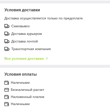
Условия доставки
Доставка осуществляется только по предоплате.
Самовывоз
Доставка курьером
Доставка почтой
Транспортная компания
Все условия доставки
Условия оплаты
Наличными
Безналичный расчет
Наложенный платеж
Наличными