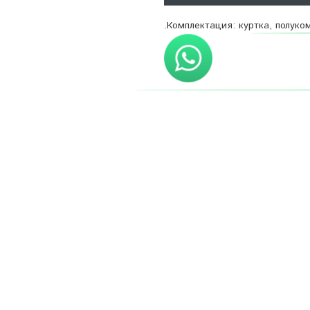
.Комплектация: куртка, полук