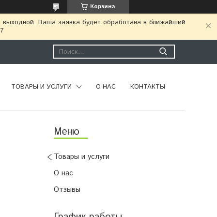
Корзина
я выходной. Ваша заявка будет обработана в ближайший
77
ТОВАРЫ И УСЛУГИ
О НАС
КОНТАКТЫ
Товары и услуги
О нас
Отзывы