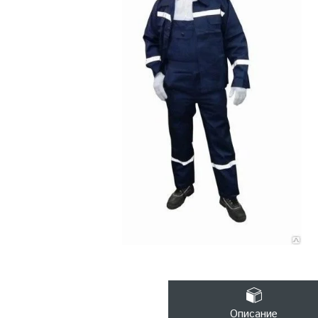
Описание