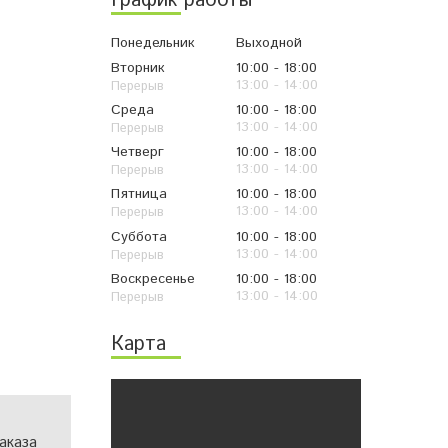
График работы
Понедельник
Выходной
Вторник
10:00
18:00
13:00
14:00
Среда
10:00
18:00
13:00
14:00
Четверг
10:00
18:00
13:00
14:00
Пятница
10:00
18:00
13:00
14:00
Суббота
10:00
18:00
13:00
14:00
Воскресенье
10:00
18:00
13:00
14:00
Карта
аказа