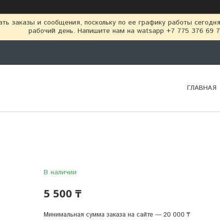
ть заказы и сообщения, поскольку по ее графику работы сегодн
рабочий день. Напишите нам на watsapp +7 775 376 69 
ГЛАВНАЯ
В наличии
5 500 ₸
Минимальная сумма заказа на сайте — 20 000 ₸