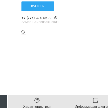
КУПИТЬ
+7 (775) 376-69-77
Алмас Бейсенгазыевич
Характеристики
Информация для з