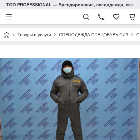
ТОО PROFESSIONAL — Брендирование, спецодежда, хозяй
Товары и услуги
СПЕЦОДЕЖДА СПЕЦОБУВЬ СИЗ
С