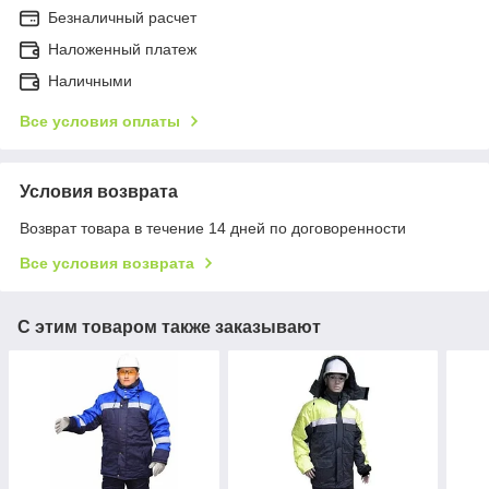
Безналичный расчет
Наложенный платеж
Наличными
Все условия оплаты
Условия возврата
Возврат товара в течение 14 дней по договоренности
Все условия возврата
С этим товаром также заказывают