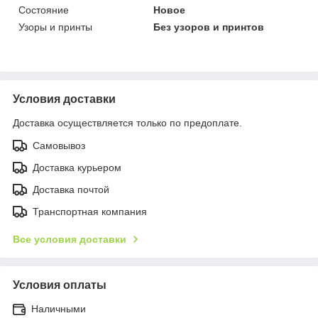
Состояние
Новое
Узоры и принты
Без узоров и принтов
Условия доставки
Доставка осуществляется только по предоплате.
Самовывоз
Доставка курьером
Доставка почтой
Транспортная компания
Все условия доставки
Условия оплаты
Наличными