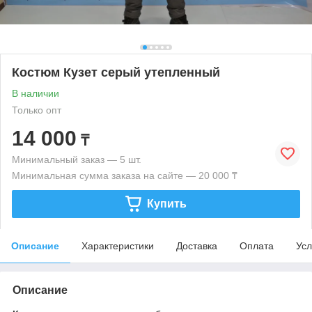
Костюм Кузет серый утепленный
В наличии
Только опт
14 000
₸
Минимальный заказ — 5 шт.
Минимальная сумма заказа на сайте — 20 000 ₸
Купить
Описание
Характеристики
Доставка
Оплата
Усл
Описание