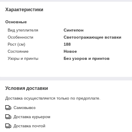
Характеристики
Основные
Вид утеплителя
Синтепон
Особенности
Светоотражающие вставки
Рост (см)
188
Состояние
Новое
Узоры и принты
Без узоров и принтов
Условия доставки
Доставка осуществляется только по предоплате.
Самовывоз
Доставка курьером
Доставка почтой