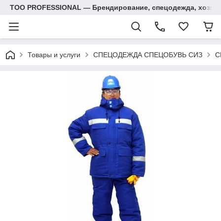
ТОО PROFESSIONAL — Брендирование, спецодежда, хозяй
Товары и услуги
СПЕЦОДЕЖДА СПЕЦОБУВЬ СИЗ
С