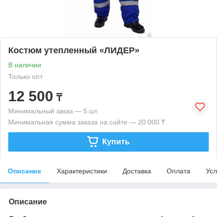
Костюм утепленный «ЛИДЕР»
В наличии
Только опт
12 500
₸
Минимальный заказ — 5 шт.
Минимальная сумма заказа на сайте — 20 000 ₸
Купить
Описание
Характеристики
Доставка
Оплата
Усл
Описание