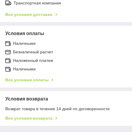
Транспортная компания
Все условия доставки
Условия оплаты
Наличными
Безналичный расчет
Наложенный платеж
Наличными
Все условия оплаты
Условия возврата
Возврат товара в течение 14 дней по договоренности
Все условия возврата