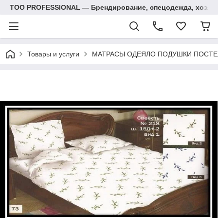
ТОО PROFESSIONAL — Брендирование, спецодежда, хозяй
Товары и услуги
МАТРАСЫ ОДЕЯЛО ПОДУШКИ ПОСТЕ