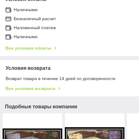
Наличными
Безналичный расчет
Наложенный платеж
Наличными
Все условия оплаты
Условия возврата
Возврат товара в течение 14 дней по договоренности
Все условия возврата
Подобные товары компании