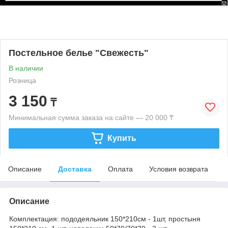
Постельное белье "Свежесть"
В наличии
Розница
3 150
₸
Минимальная сумма заказа на сайте — 20 000 ₸
Купить
Описание
Доставка
Оплата
Условия возврата
Описание
Комплектация: пододеяльник 150*210см - 1шт, простыня