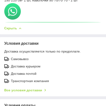
150*210 см- 1 шт, наволочки 50*70/70*70 - 2 шт
Скрыть
Условия доставки
Доставка осуществляется только по предоплате.
Самовывоз
Доставка курьером
Доставка почтой
Транспортная компания
Все условия доставки
Условия оплаты