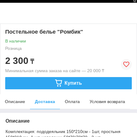
Постельное белье "Ромбик"
В наличии
Розница
2 300
₸
Минимальная сумма заказа на сайте — 20 000 ₸
Купить
Описание
Доставка
Оплата
Условия возврата
Описание
Комплектация: пододеяльник 150*210см - 1шт, простыня