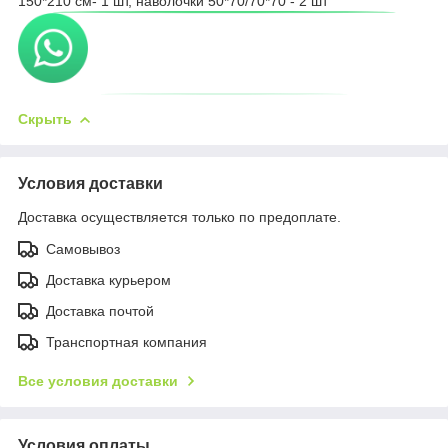
150*210 см- 1 шт, наволочки 50*70/70*70 - 2 шт
Скрыть
Условия доставки
Доставка осуществляется только по предоплате.
Самовывоз
Доставка курьером
Доставка почтой
Транспортная компания
Все условия доставки
Условия оплаты