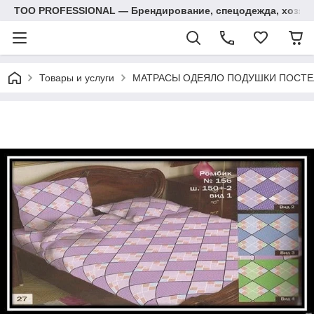
ТОО PROFESSIONAL — Брендирование, спецодежда, хозяй
Товары и услуги
МАТРАСЫ ОДЕЯЛО ПОДУШКИ ПОСТЕ