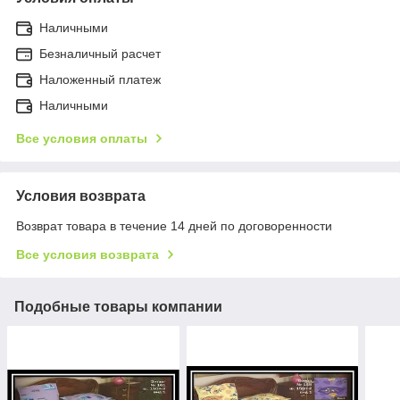
Наличными
Безналичный расчет
Наложенный платеж
Наличными
Все условия оплаты
Условия возврата
Возврат товара в течение 14 дней по договоренности
Все условия возврата
Подобные товары компании