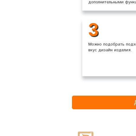
дополнительными функ
3
Можно подобрать под
вкус дизайн изделия.