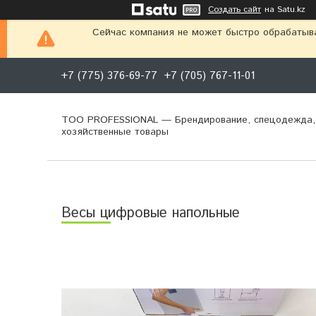
Создать сайт
на Satu.kz
Сейчас компания не может быстро обрабатыва
+7 (775) 376-69-77
+7 (705) 767-11-01
ТОО PROFESSIONAL — Брендирование, спецодежда,
хозяйственные товары
Весы цифровые напольные