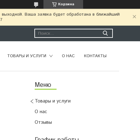
Корзина
я выходной. Ваша заявка будет обработана в ближайший
77
ТОВАРЫ И УСЛУГИ
О НАС
КОНТАКТЫ
Товары и услуги
О нас
Отзывы