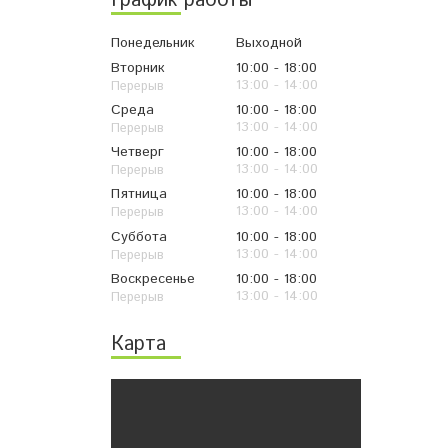
График работы
Понедельник
Выходной
Вторник
10:00
18:00
13:00
14:00
Среда
10:00
18:00
13:00
14:00
Четверг
10:00
18:00
13:00
14:00
Пятница
10:00
18:00
13:00
14:00
Суббота
10:00
18:00
13:00
14:00
Воскресенье
10:00
18:00
13:00
14:00
Карта