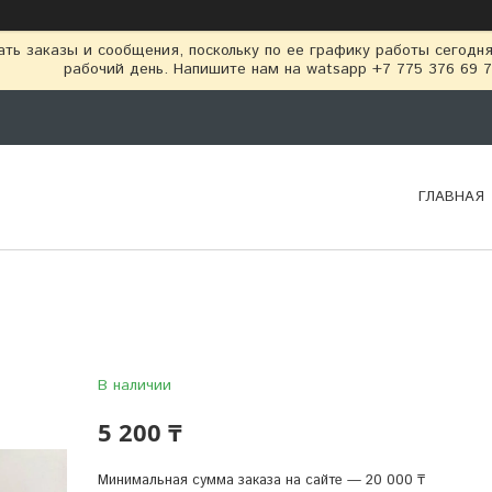
ть заказы и сообщения, поскольку по ее графику работы сегодн
рабочий день. Напишите нам на watsapp +7 775 376 69 
ГЛАВНАЯ
В наличии
5 200 ₸
Минимальная сумма заказа на сайте — 20 000 ₸