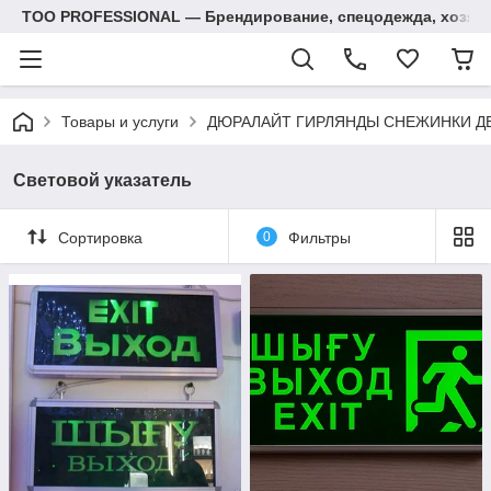
ТОО PROFESSIONAL — Брендирование, спецодежда, хозяй
Товары и услуги
ДЮРАЛАЙТ ГИРЛЯНДЫ СНЕЖИНКИ Д
Световой указатель
Сортировка
0
Фильтры