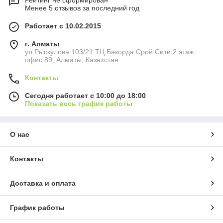
Рейтинг не сформирован
Менее 5 отзывов за последний год
Работает с 10.02.2015
г. Алматы
ул.Рыскулова 103/21 ТЦ Бакорда Срой Сити 2 этаж,
офис 89, Алматы, Казахстан
Контакты
Сегодня работает с 10:00 до 18:00
Показать весь график работы
О нас
Контакты
Доставка и оплата
График работы