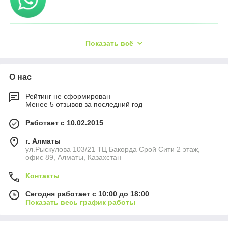
Показать всё
О нас
Рейтинг не сформирован
Менее 5 отзывов за последний год
Работает с 10.02.2015
г. Алматы
ул.Рыскулова 103/21 ТЦ Бакорда Срой Сити 2 этаж,
офис 89, Алматы, Казахстан
Контакты
Сегодня работает с 10:00 до 18:00
Показать весь график работы