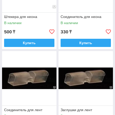
Штекера для неона
Соединитель для неона
В наличии
В наличии
500
330
₸
₸
Купить
Купить
Соединитель для лент
Заглушки для лент