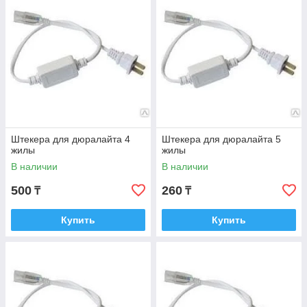
Штекера для дюралайта 4
Штекера для дюралайта 5
жилы
жилы
В наличии
В наличии
500
260
₸
₸
Купить
Купить