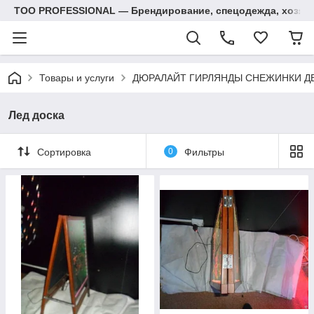
ТОО PROFESSIONAL — Брендирование, спецодежда, хозяй
Товары и услуги
ДЮРАЛАЙТ ГИРЛЯНДЫ СНЕЖИНКИ Д
Лед доска
Сортировка
0
Фильтры