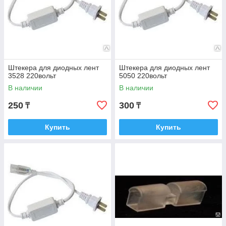
Штекера для диодных лент
Штекера для диодных лент
3528 220вольт
5050 220вольт
В наличии
В наличии
250
300
₸
₸
Купить
Купить