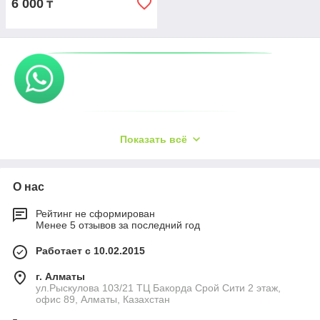
6 000
₸
Показать всё
О нас
Рейтинг не сформирован
Менее 5 отзывов за последний год
Работает с 10.02.2015
г. Алматы
ул.Рыскулова 103/21 ТЦ Бакорда Срой Сити 2 этаж,
офис 89, Алматы, Казахстан