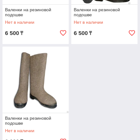
Валенки на резиновой
Валенки на резиновой
подошве
подошве
Нет в наличии
Нет в наличии
6 500
6 500
₸
₸
Валенки на резиновой
подошве
Нет в наличии