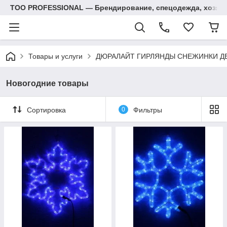
ТОО PROFESSIONAL — Брендирование, спецодежда, хозяй
Товары и услуги
ДЮРАЛАЙТ ГИРЛЯНДЫ СНЕЖИНКИ Д
Новогодние товары
Сортировка
0
Фильтры