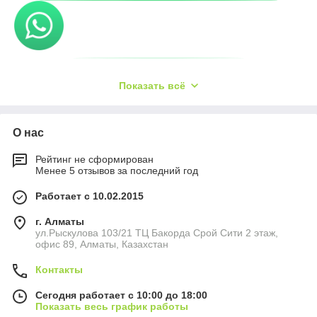
Показать всё
О нас
Рейтинг не сформирован
Менее 5 отзывов за последний год
Работает с 10.02.2015
г. Алматы
ул.Рыскулова 103/21 ТЦ Бакорда Срой Сити 2 этаж,
офис 89, Алматы, Казахстан
Контакты
Сегодня работает с 10:00 до 18:00
Показать весь график работы