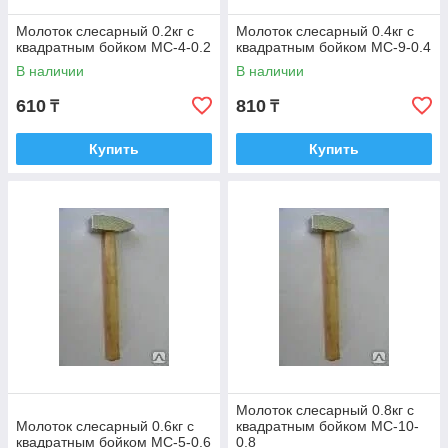
Молоток слесарный 0.2кг с
Молоток слесарный 0.4кг с
квадратным бойком МС-4-0.2
квадратным бойком МС-9-0.4
В наличии
В наличии
610
810
₸
₸
Купить
Купить
Молоток слесарный 0.8кг с
Молоток слесарный 0.6кг с
квадратным бойком МС-10-
квадратным бойком МС-5-0.6
0.8