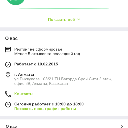
Показать всё
О нас
Рейтинг не сформирован
Менее 5 отзывов за последний год
Работает с 10.02.2015
г. Алматы
ул.Рыскулова 103/21 ТЦ Бакорда Срой Сити 2 этаж,
офис 89, Алматы, Казахстан
Контакты
Сегодня работает с 10:00 до 18:00
Показать весь график работы
О нас