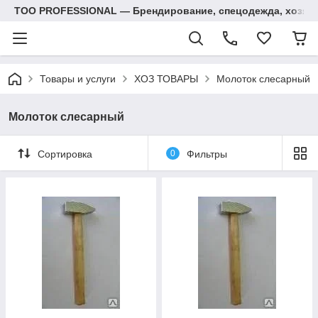
ТОО PROFESSIONAL — Брендирование, спецодежда, хозяй
Товары и услуги
ХОЗ ТОВАРЫ
Молоток слесарный
Молоток слесарный
Сортировка
0
Фильтры