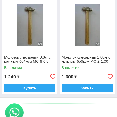
Молоток слесарный 0.8кг с
Молоток слесарный 1.00кг с
круглым бойком МС-6-0.8
круглым бойком МС-2-1.00
В наличии
В наличии
1 240
1 600
₸
₸
Купить
Купить