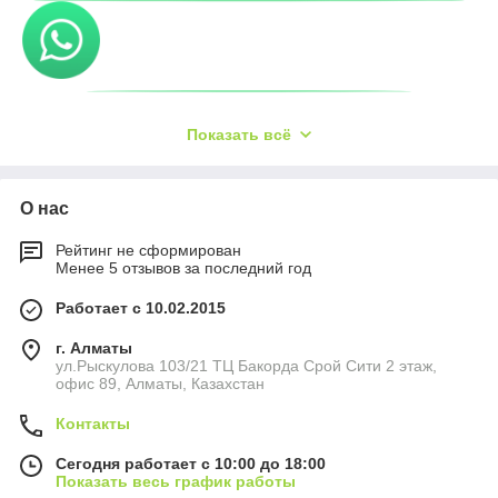
Показать всё
О нас
Рейтинг не сформирован
Менее 5 отзывов за последний год
Работает с 10.02.2015
г. Алматы
ул.Рыскулова 103/21 ТЦ Бакорда Срой Сити 2 этаж,
офис 89, Алматы, Казахстан
Контакты
Сегодня работает с 10:00 до 18:00
Показать весь график работы